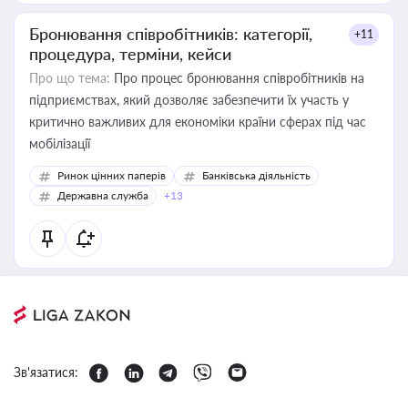
Бронювання співробітників: категорії,
+11
процедура, терміни, кейси
Про що тема:
Про процес бронювання співробітників на
підприємствах, який дозволяє забезпечити їх участь у
критично важливих для економіки країни сферах під час
мобілізації
Ринок цінних паперів
Банківська діяльність
Державна служба
+13
Зв'язатися: