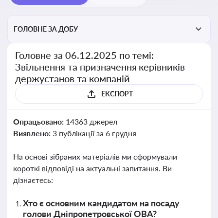
ГОЛОВНЕ ЗА ДОБУ
Головне за 06.12.2025 по темі:
Звільнення та призначення керівників
держустанов та компаній
ЕКСПОРТ
Опрацьовано:
14363 джерел
Виявлено:
3 публікації за 6 грудня
На основі зібраних матеріалів ми сформували
короткі відповіді на актуальні запитання. Ви
дізнаєтесь:
Хто є основним кандидатом на посаду
голови Дніпропетровської ОВА?