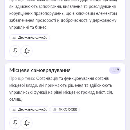
які здійснюють запобігання, виявлення та розслідування
корупційних правопорушень, що є ключовим елементом
забезпечення прозорості й доброчесності у державному
управлінні та бізнесі
Державна служба
Місцеве самоврядування
+119
Про що тема:
Організація та функціонування органів
місцевої влади, які приймають рішення та здійснюють
управлінські функції на рівні місцевих громад (міст, сіл,
селищ)
Державна служба
ЖКГ, ОСББ