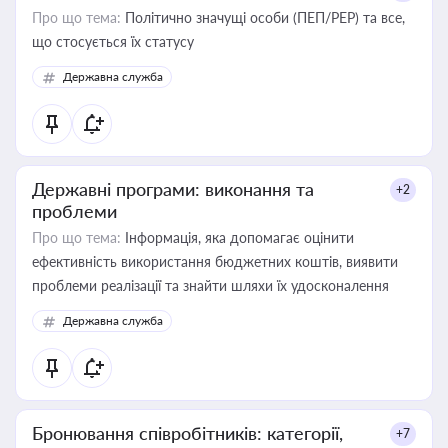
Про що тема:
Політично значущі особи (ПЕП/PEP) та все,
що стосується їх статусу
Державна служба
Державні програми: виконання та
+2
проблеми
Про що тема:
Інформація, яка допомагає оцінити
ефективність використання бюджетних коштів, виявити
проблеми реалізації та знайти шляхи їх удосконалення
Державна служба
Бронювання співробітників: категорії,
+7