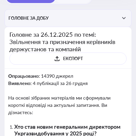
ГОЛОВНЕ ЗА ДОБУ
Головне за 26.12.2025 по темі:
Звільнення та призначення керівників
держустанов та компаній
ЕКСПОРТ
Опрацьовано:
14390 джерел
Виявлено:
4 публікації за 26 грудня
На основі зібраних матеріалів ми сформували
короткі відповіді на актуальні запитання. Ви
дізнаєтесь:
Хто став новим генеральним директором
Укргазвидобування у 2025 році?