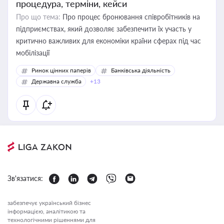
процедура, терміни, кейси
Про що тема:
Про процес бронювання співробітників на
підприємствах, який дозволяє забезпечити їх участь у
критично важливих для економіки країни сферах під час
мобілізації
Ринок цінних паперів
Банківська діяльність
Державна служба
+13
Зв'язатися:
забезпечує український бізнес
інформацією, аналітикою та
технологічними рішеннями для