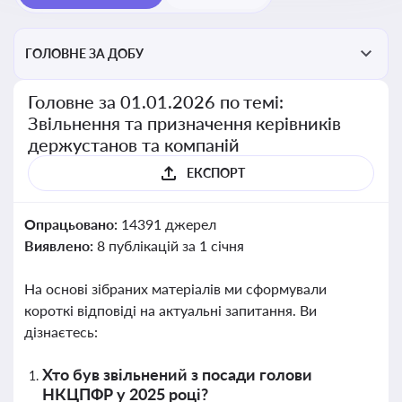
ГОЛОВНЕ ЗА ДОБУ
Головне за 01.01.2026 по темі:
Звільнення та призначення керівників
держустанов та компаній
ЕКСПОРТ
Опрацьовано:
14391 джерел
Виявлено:
8 публікацій за 1 січня
На основі зібраних матеріалів ми сформували
короткі відповіді на актуальні запитання. Ви
дізнаєтесь:
Хто був звільнений з посади голови
НКЦПФР у 2025 році?