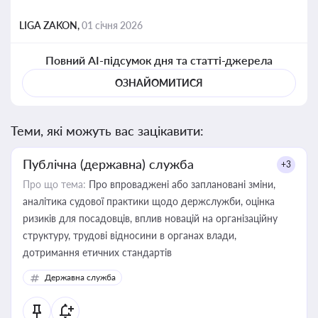
LIGA ZAKON,
01 січня 2026
Повний AI-підсумок дня та статті-джерела
ОЗНАЙОМИТИСЯ
Теми, які можуть вас зацікавити:
Публічна (державна) служба
+3
Про що тема:
Про впроваджені або заплановані зміни,
аналітика судової практики щодо держслужби, оцінка
ризиків для посадовців, вплив новацій на організаційну
структуру, трудові відносини в органах влади,
дотримання етичних стандартів
Державна служба