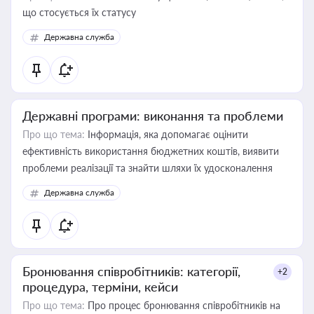
що стосується їх статусу
Державна служба
Державні програми: виконання та проблеми
Про що тема:
Інформація, яка допомагає оцінити
ефективність використання бюджетних коштів, виявити
проблеми реалізації та знайти шляхи їх удосконалення
Державна служба
Бронювання співробітників: категорії,
+2
процедура, терміни, кейси
Про що тема:
Про процес бронювання співробітників на