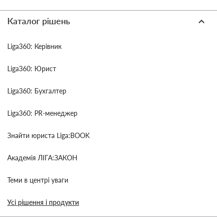
Каталог рішень
Liga360: Керівник
Liga360: Юрист
Liga360: Бухгалтер
Liga360: PR-менеджер
Знайти юриста Liga:BOOK
Академія ЛІГА:ЗАКОН
Теми в центрі уваги
Усі рішення і продукти