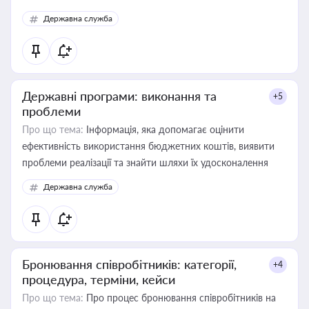
Державна служба
Державні програми: виконання та
+5
проблеми
Про що тема:
Інформація, яка допомагає оцінити
ефективність використання бюджетних коштів, виявити
проблеми реалізації та знайти шляхи їх удосконалення
Державна служба
Бронювання співробітників: категорії,
+4
процедура, терміни, кейси
Про що тема:
Про процес бронювання співробітників на