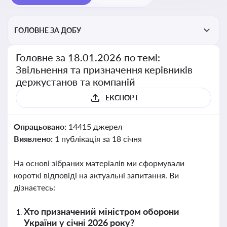
ГОЛОВНЕ ЗА ДОБУ
Головне за 18.01.2026 по темі:
Звільнення та призначення керівників
держустанов та компаній
ЕКСПОРТ
Опрацьовано:
14415 джерел
Виявлено:
1 публікація за 18 січня
На основі зібраних матеріалів ми сформували
короткі відповіді на актуальні запитання. Ви
дізнаєтесь:
Хто призначений міністром оборони
України у січні 2026 року?