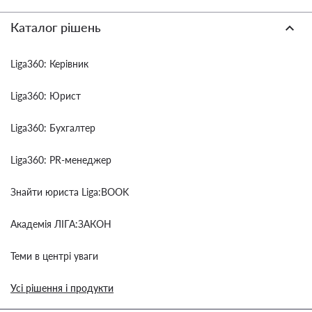
Каталог рішень
Liga360: Керівник
Liga360: Юрист
Liga360: Бухгалтер
Liga360: PR-менеджер
Знайти юриста Liga:BOOK
Академія ЛІГА:ЗАКОН
Теми в центрі уваги
Усі рішення і продукти