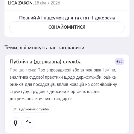
LIGA ZAKON,
18 січня 2026
Повний AI-підсумок дня та статті-джерела
ОЗНАЙОМИТИСЯ
Теми, які можуть вас зацікавити:
Публічна (державна) служба
+25
Про що тема:
Про впроваджені або заплановані зміни,
аналітика судової практики щодо держслужби, оцінка
ризиків для посадовців, вплив новацій на організаційну
структуру, трудові відносини в органах влади,
дотримання етичних стандартів
Державна служба