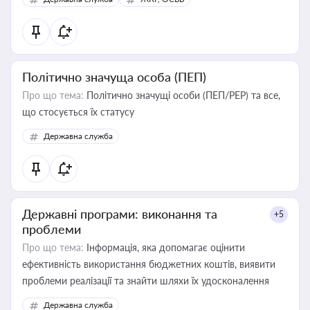
Політично значуща особа (ПЕП)
Про що тема:
Політично значущі особи (ПЕП/PEP) та все,
що стосується їх статусу
Державна служба
Державні програми: виконання та
+5
проблеми
Про що тема:
Інформація, яка допомагає оцінити
ефективність використання бюджетних коштів, виявити
проблеми реалізації та знайти шляхи їх удосконалення
Державна служба