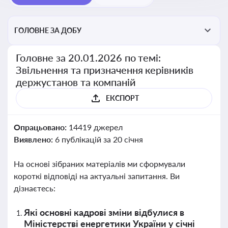
ГОЛОВНЕ ЗА ДОБУ
Головне за 20.01.2026 по темі:
Звільнення та призначення керівників
держустанов та компаній
ЕКСПОРТ
Опрацьовано:
14419 джерел
Виявлено:
6 публікацій за 20 січня
На основі зібраних матеріалів ми сформували
короткі відповіді на актуальні запитання. Ви
дізнаєтесь:
Які основні кадрові зміни відбулися в
Міністерстві енергетики України у січні