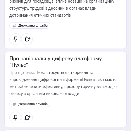
ризиків для посадовців, вплив новацій на організаційну
структуру, трудові відносини в органах влади,
дотримання етичних стандартів
Державна служба
Про національну цифрову платформу
"Пульс"
Про що тема:
Тема стосується створення та
впровадження цифрової платформи «Пульс», яка має на
меті забезпечити ефективну, прозору і зручну взаємодію
бізнесу з органами виконавчої влади
Державна служба