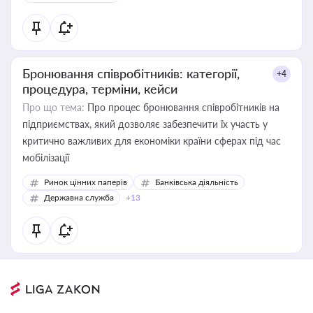
Бронювання співробітників: категорії,
+4
процедура, терміни, кейси
Про що тема:
Про процес бронювання співробітників на
підприємствах, який дозволяє забезпечити їх участь у
критично важливих для економіки країни сферах під час
мобілізації
Ринок цінних паперів
Банківська діяльність
Державна служба
+13