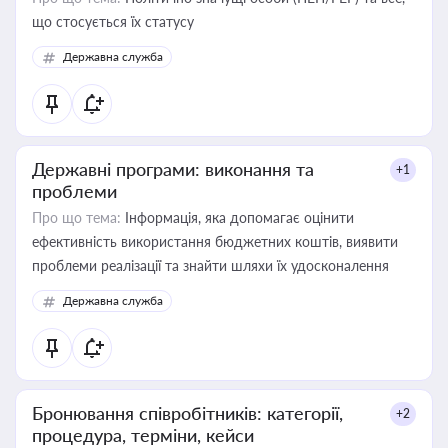
що стосується їх статусу
Державна служба
Державні програми: виконання та
+1
проблеми
Про що тема:
Інформація, яка допомагає оцінити
ефективність використання бюджетних коштів, виявити
проблеми реалізації та знайти шляхи їх удосконалення
Державна служба
Бронювання співробітників: категорії,
+2
процедура, терміни, кейси