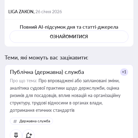
LIGA ZAKON,
26 січня 2026
Повний AI-підсумок дня та статті-джерела
ОЗНАЙОМИТИСЯ
Теми, які можуть вас зацікавити:
Публічна (державна) служба
+1
Про що тема:
Про впроваджені або заплановані зміни,
аналітика судової практики щодо держслужби, оцінка
ризиків для посадовців, вплив новацій на організаційну
структуру, трудові відносини в органах влади,
дотримання етичних стандартів
Державна служба