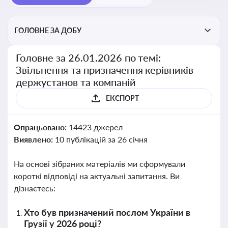
ГОЛОВНЕ ЗА ДОБУ
Головне за 26.01.2026 по темі:
Звільнення та призначення керівників
держустанов та компаній
ЕКСПОРТ
Опрацьовано:
14423 джерел
Виявлено:
10 публікацій за 26 січня
На основі зібраних матеріалів ми сформували
короткі відповіді на актуальні запитання. Ви
дізнаєтесь:
Хто був призначений послом України в
Грузії у 2026 році?