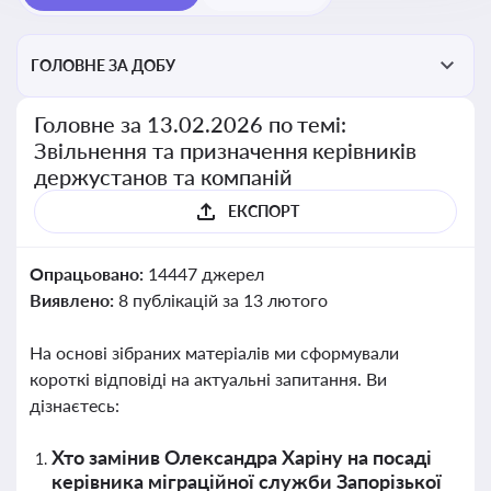
ГОЛОВНЕ ЗА ДОБУ
Головне за 13.02.2026 по темі:
Звільнення та призначення керівників
держустанов та компаній
ЕКСПОРТ
Опрацьовано:
14447 джерел
Виявлено:
8 публікацій за 13 лютого
На основі зібраних матеріалів ми сформували
короткі відповіді на актуальні запитання. Ви
дізнаєтесь:
Хто замінив Олександра Харіну на посаді
керівника міграційної служби Запорізької