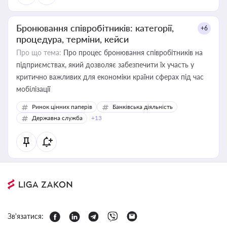
Бронювання співробітників: категорії,
+6
процедура, терміни, кейси
Про що тема:
Про процес бронювання співробітників на
підприємствах, який дозволяє забезпечити їх участь у
критично важливих для економіки країни сферах під час
мобілізації
Ринок цінних паперів
Банківська діяльність
Державна служба
+13
Зв'язатися: