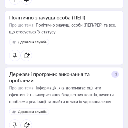
Політично значуща особа (ПЕП)
Про що тема:
Політично значущі особи (ПЕП/PEP) та все,
що стосується їх статусу
Державна служба
Державні програми: виконання та
+1
проблеми
Про що тема:
Інформація, яка допомагає оцінити
ефективність використання бюджетних коштів, виявити
проблеми реалізації та знайти шляхи їх удосконалення
Державна служба