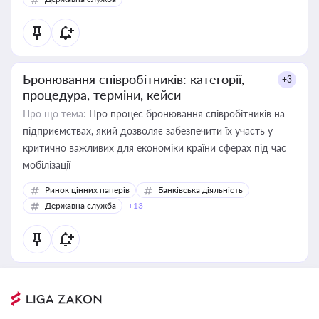
Бронювання співробітників: категорії,
+3
процедура, терміни, кейси
Про що тема:
Про процес бронювання співробітників на
підприємствах, який дозволяє забезпечити їх участь у
критично важливих для економіки країни сферах під час
мобілізації
Ринок цінних паперів
Банківська діяльність
Державна служба
+13