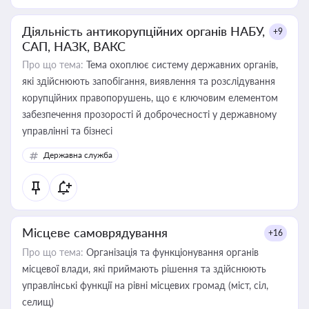
Діяльність антикорупційних органів НАБУ,
+9
САП, НАЗК, ВАКС
Про що тема:
Тема охоплює систему державних органів,
які здійснюють запобігання, виявлення та розслідування
корупційних правопорушень, що є ключовим елементом
забезпечення прозорості й доброчесності у державному
управлінні та бізнесі
Державна служба
Місцеве самоврядування
+16
Про що тема:
Організація та функціонування органів
місцевої влади, які приймають рішення та здійснюють
управлінські функції на рівні місцевих громад (міст, сіл,
селищ)