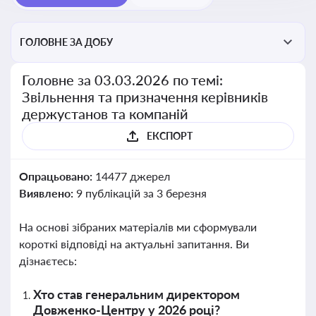
ГОЛОВНЕ ЗА ДОБУ
Головне за 03.03.2026 по темі:
Звільнення та призначення керівників
держустанов та компаній
ЕКСПОРТ
Опрацьовано:
14477 джерел
Виявлено:
9 публікацій за 3 березня
На основі зібраних матеріалів ми сформували
короткі відповіді на актуальні запитання. Ви
дізнаєтесь:
Хто став генеральним директором
Довженко-Центру у 2026 році?