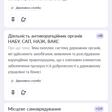
Державна служба
Діяльність антикорупційних органів
+48
НАБУ, САП, НАЗК, ВАКС
Про що тема:
Тема охоплює систему державних органів,
які здійснюють запобігання, виявлення та розслідування
корупційних правопорушень, що є ключовим елементом
забезпечення прозорості й доброчесності у державному
управлінні та бізнесі
Державна служба
Місцеве самоврядування
+119