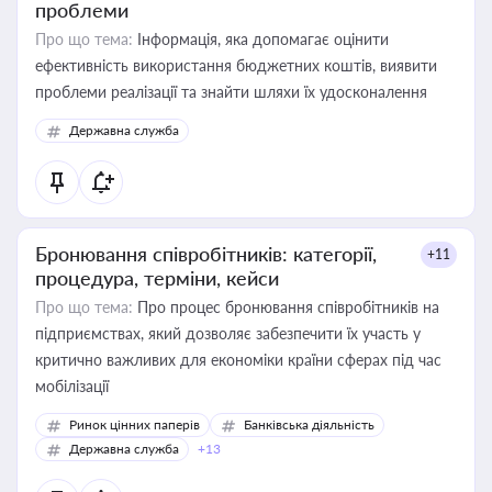
проблеми
Про що тема:
Інформація, яка допомагає оцінити
ефективність використання бюджетних коштів, виявити
проблеми реалізації та знайти шляхи їх удосконалення
Державна служба
Бронювання співробітників: категорії,
+11
процедура, терміни, кейси
Про що тема:
Про процес бронювання співробітників на
підприємствах, який дозволяє забезпечити їх участь у
критично важливих для економіки країни сферах під час
мобілізації
Ринок цінних паперів
Банківська діяльність
Державна служба
+13