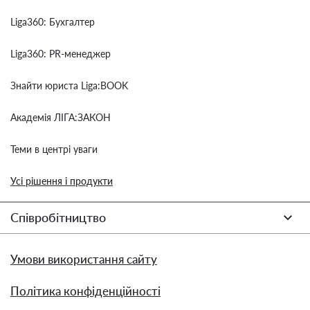
Liga360: Бухгалтер
Liga360: PR-менеджер
Знайти юриста Liga:BOOK
Академія ЛІГА:ЗАКОН
Теми в центрі уваги
Усі рішення і продукти
Співробітництво
Умови використання сайту
Політика конфіденційності