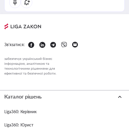
Зв'язатися:
забезпечує український бізнес
інформацією, аналітикою та
технологічними рішеннями для
ефективної та безпечної роботи.
Каталог рішень
Liga360: Керівник
Liga360: Юрист