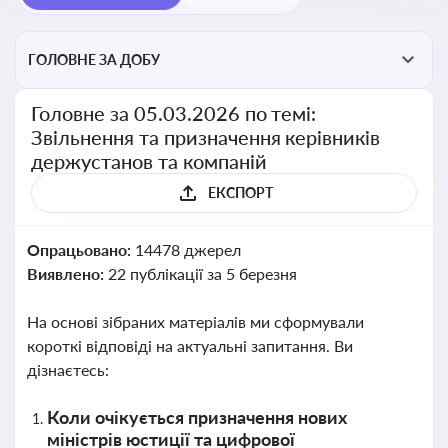
ГОЛОВНЕ ЗА ДОБУ
Головне за 05.03.2026 по темі:
Звільнення та призначення керівників
держустанов та компаній
ЕКСПОРТ
Опрацьовано:
14478 джерел
Виявлено:
22 публікації за 5 березня
На основі зібраних матеріалів ми сформували
короткі відповіді на актуальні запитання. Ви
дізнаєтесь:
Коли очікується призначення нових
міністрів юстиції та цифрової