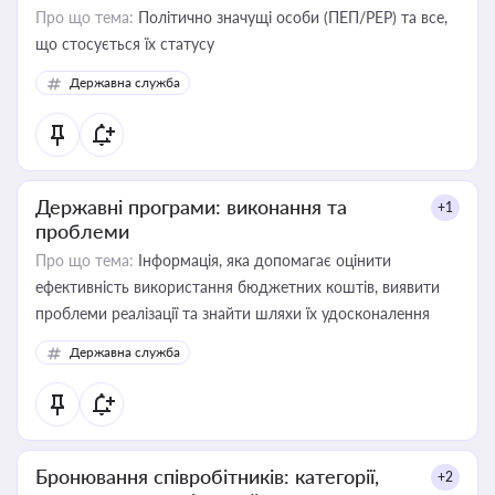
Про що тема:
Політично значущі особи (ПЕП/PEP) та все,
що стосується їх статусу
Державна служба
Державні програми: виконання та
+1
проблеми
Про що тема:
Інформація, яка допомагає оцінити
ефективність використання бюджетних коштів, виявити
проблеми реалізації та знайти шляхи їх удосконалення
Державна служба
Бронювання співробітників: категорії,
+2