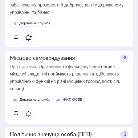
забезпечення прозорості й доброчесності у державному
управлінні та бізнесі
Державна служба
Місцеве самоврядування
+8
Про що тема:
Організація та функціонування органів
місцевої влади, які приймають рішення та здійснюють
управлінські функції на рівні місцевих громад (міст, сіл,
селищ)
Державна служба
ЖКГ, ОСББ
Політично значуща особа (ПЕП)
+2