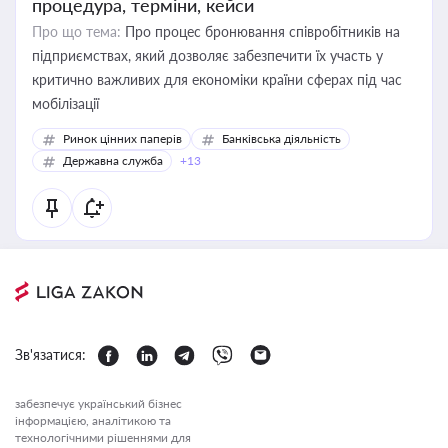
процедура, терміни, кейси
Про що тема:
Про процес бронювання співробітників на
підприємствах, який дозволяє забезпечити їх участь у
критично важливих для економіки країни сферах під час
мобілізації
Ринок цінних паперів
Банківська діяльність
Державна служба
+13
Зв'язатися:
забезпечує український бізнес
інформацією, аналітикою та
технологічними рішеннями для