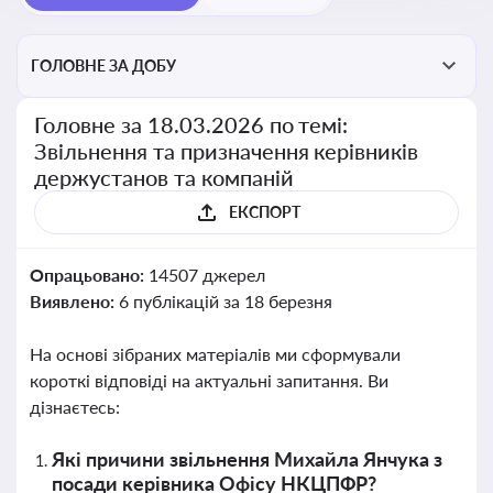
ГОЛОВНЕ ЗА ДОБУ
Головне за 18.03.2026 по темі:
Звільнення та призначення керівників
держустанов та компаній
ЕКСПОРТ
Опрацьовано:
14507 джерел
Виявлено:
6 публікацій за 18 березня
На основі зібраних матеріалів ми сформували
короткі відповіді на актуальні запитання. Ви
дізнаєтесь:
Які причини звільнення Михайла Янчука з
посади керівника Офісу НКЦПФР?