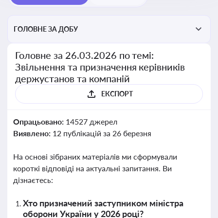
ГОЛОВНЕ ЗА ДОБУ
Головне за 26.03.2026 по темі:
Звільнення та призначення керівників
держустанов та компаній
ЕКСПОРТ
Опрацьовано:
14527 джерел
Виявлено:
12 публікацій за 26 березня
На основі зібраних матеріалів ми сформували
короткі відповіді на актуальні запитання. Ви
дізнаєтесь:
Хто призначений заступником міністра
оборони України у 2026 році?