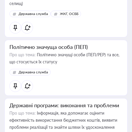
селищ)
Державна служба
ЖКГ, ОСББ
Політично значуща особа (ПЕП)
Про що тема:
Політично значущі особи (ПЕП/PEP) та все,
що стосується їх статусу
Державна служба
Державні програми: виконання та проблеми
Про що тема:
Інформація, яка допомагає оцінити
ефективність використання бюджетних коштів, виявити
проблеми реалізації та знайти шляхи їх удосконалення