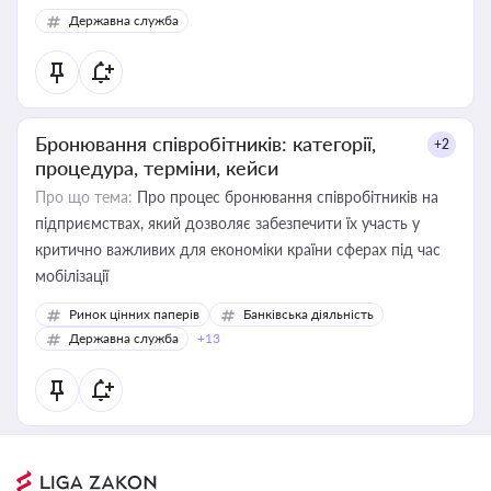
Державна служба
Бронювання співробітників: категорії,
+2
процедура, терміни, кейси
Про що тема:
Про процес бронювання співробітників на
підприємствах, який дозволяє забезпечити їх участь у
критично важливих для економіки країни сферах під час
мобілізації
Ринок цінних паперів
Банківська діяльність
Державна служба
+13