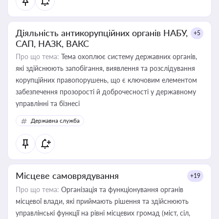
Діяльність антикорупційних органів НАБУ,
+5
САП, НАЗК, ВАКС
Про що тема:
Тема охоплює систему державних органів,
які здійснюють запобігання, виявлення та розслідування
корупційних правопорушень, що є ключовим елементом
забезпечення прозорості й доброчесності у державному
управлінні та бізнесі
Державна служба
Місцеве самоврядування
+19
Про що тема:
Організація та функціонування органів
місцевої влади, які приймають рішення та здійснюють
управлінські функції на рівні місцевих громад (міст, сіл,