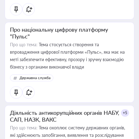
Про національну цифрову платформу
"Пульс"
Про що тема:
Тема стосується створення та
впровадження цифрової платформи «Пульс», яка має на
меті забезпечити ефективну, прозору і зручну взаємодію
бізнесу з органами виконавчої влади
Державна служба
Діяльність антикорупційних органів НАБУ,
+5
САП, НАЗК, ВАКС
Про що тема:
Тема охоплює систему державних органів,
які здійснюють запобігання, виявлення та розслідування