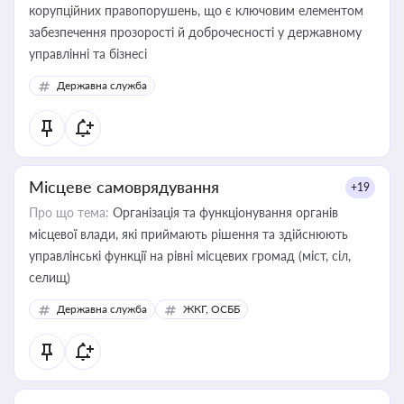
корупційних правопорушень, що є ключовим елементом
забезпечення прозорості й доброчесності у державному
управлінні та бізнесі
Державна служба
Місцеве самоврядування
+19
Про що тема:
Організація та функціонування органів
місцевої влади, які приймають рішення та здійснюють
управлінські функції на рівні місцевих громад (міст, сіл,
селищ)
Державна служба
ЖКГ, ОСББ