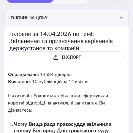
ГОЛОВНЕ ЗА ДОБУ
Головне за 14.04.2026 по темі:
Звільнення та призначення керівників
держустанов та компаній
ЕКСПОРТ
Опрацьовано:
14534 джерел
Виявлено:
10 публікацій за 14 квітня
На основі зібраних матеріалів ми сформували
короткі відповіді на актуальні запитання. Ви
дізнаєтесь:
Чому Вища рада правосуддя звільнила
голову Білгород-Дністровського суду