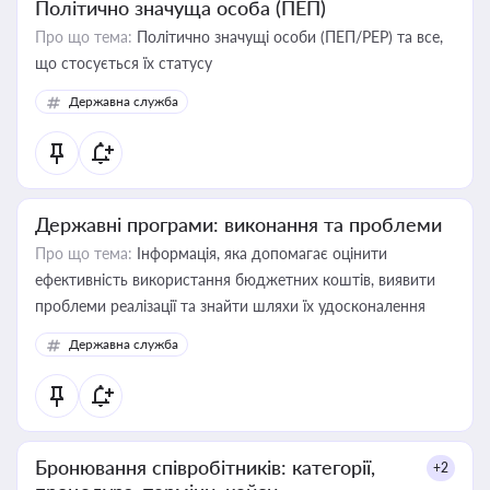
Політично значуща особа (ПЕП)
Про що тема:
Політично значущі особи (ПЕП/PEP) та все,
що стосується їх статусу
Державна служба
Державні програми: виконання та проблеми
Про що тема:
Інформація, яка допомагає оцінити
ефективність використання бюджетних коштів, виявити
проблеми реалізації та знайти шляхи їх удосконалення
Державна служба
Бронювання співробітників: категорії,
+2