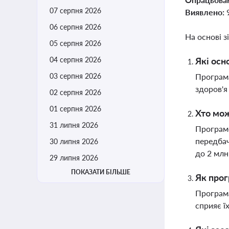
07 серпня 2026
Виявлено:
06 серпня 2026
На основі з
05 серпня 2026
04 серпня 2026
Які осн
03 серпня 2026
Програма
здоров'
02 серпня 2026
01 серпня 2026
Хто мож
31 липня 2026
Програмо
передбач
30 липня 2026
до 2 млн
29 липня 2026
ПОКАЗАТИ БІЛЬШЕ
Як прог
Програма
сприяє ї