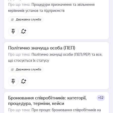
Про що тема:
Процедури призначення та звільнення
керівників установ та підприємств
Державна служба
Політично значуща особа (ПЕП)
Про що тема:
Політично значущі особи (ПЕП/PEP) та все,
що стосується їх статусу
Державна служба
Бронювання співробітників: категорії,
+12
процедура, терміни, кейси
Про що тема:
Про процес бронювання співробітників на