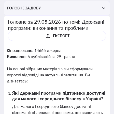
ГОЛОВНЕ ЗА ДОБУ
Головне за 29.05.2026 по темі: Державні
програми: виконання та проблеми
ЕКСПОРТ
Опрацьовано:
14665 джерел
Виявлено:
6 публікацій за 29 травня
На основі зібраних матеріалів ми сформували
короткі відповіді на актуальні запитання. Ви
дізнаєтесь:
Які державні програми підтримки доступні
для малого і середнього бізнесу в Україні?
Для малого і середнього бізнесу доступні
різноманітні державні програми, що включають