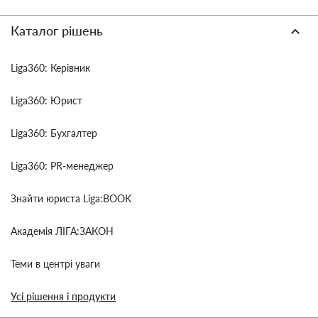
Каталог рішень
Liga360: Керівник
Liga360: Юрист
Liga360: Бухгалтер
Liga360: PR-менеджер
Знайти юриста Liga:BOOK
Академія ЛІГА:ЗАКОН
Теми в центрі уваги
Усі рішення і продукти