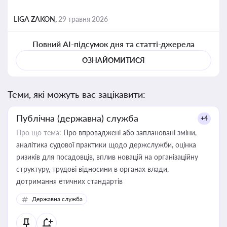
LIGA ZAKON,
29 травня 2026
Повний AI-підсумок дня та статті-джерела
ОЗНАЙОМИТИСЯ
Теми, які можуть вас зацікавити:
Публічна (державна) служба
+4
Про що тема:
Про впроваджені або заплановані зміни,
аналітика судової практики щодо держслужби, оцінка
ризиків для посадовців, вплив новацій на організаційну
структуру, трудові відносини в органах влади,
дотримання етичних стандартів
Державна служба