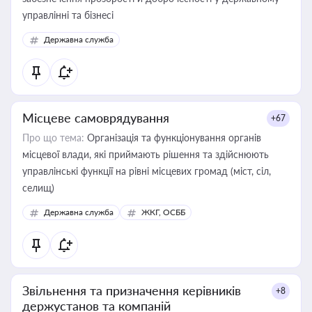
управлінні та бізнесі
Державна служба
Місцеве самоврядування
+67
Про що тема:
Організація та функціонування органів
місцевої влади, які приймають рішення та здійснюють
управлінські функції на рівні місцевих громад (міст, сіл,
селищ)
Державна служба
ЖКГ, ОСББ
Звільнення та призначення керівників
+8
держустанов та компаній