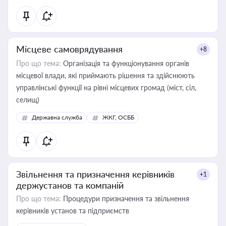
Місцеве самоврядування
+8
Про що тема:
Організація та функціонування органів
місцевої влади, які приймають рішення та здійснюють
управлінські функції на рівні місцевих громад (міст, сіл,
селищ)
Державна служба
ЖКГ, ОСББ
Звільнення та призначення керівників
+1
держустанов та компаній
Про що тема:
Процедури призначення та звільнення
керівників установ та підприємств