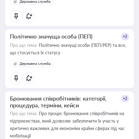
Державна служба
Політично значуща особа (ПЕП)
+2
Про що тема:
Політично значущі особи (ПЕП/PEP) та все,
що стосується їх статусу
Державна служба
Бронювання співробітників: категорії,
+2
процедура, терміни, кейси
Про що тема:
Про процес бронювання співробітників на
підприємствах, який дозволяє забезпечити їх участь у
критично важливих для економіки країни сферах під час
мобілізації