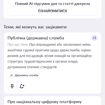
Повний AI-підсумок дня та статті-джерела
ОЗНАЙОМИТИСЯ
Теми, які можуть вас зацікавити:
Публічна (державна) служба
+1
Про що тема:
Про впроваджені або заплановані зміни,
аналітика судової практики щодо держслужби, оцінка
ризиків для посадовців, вплив новацій на організаційну
структуру, трудові відносини в органах влади,
дотримання етичних стандартів
Державна служба
Про національну цифрову платформу