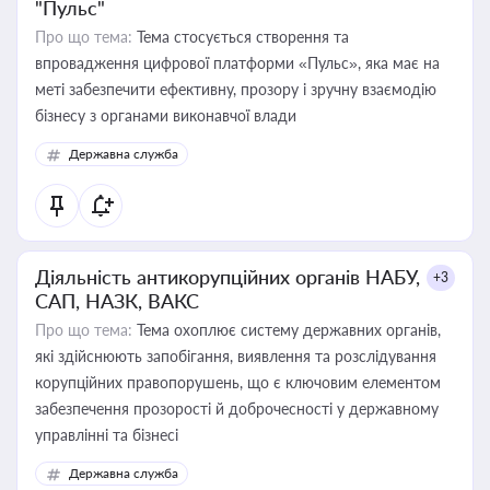
"Пульс"
Про що тема:
Тема стосується створення та
впровадження цифрової платформи «Пульс», яка має на
меті забезпечити ефективну, прозору і зручну взаємодію
бізнесу з органами виконавчої влади
Державна служба
Діяльність антикорупційних органів НАБУ,
+3
САП, НАЗК, ВАКС
Про що тема:
Тема охоплює систему державних органів,
які здійснюють запобігання, виявлення та розслідування
корупційних правопорушень, що є ключовим елементом
забезпечення прозорості й доброчесності у державному
управлінні та бізнесі
Державна служба