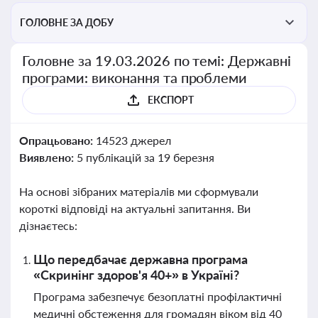
ГОЛОВНЕ ЗА ДОБУ
Головне за 19.03.2026 по темі: Державні
програми: виконання та проблеми
ЕКСПОРТ
Опрацьовано:
14523 джерел
Виявлено:
5 публікацій за 19 березня
На основі зібраних матеріалів ми сформували
короткі відповіді на актуальні запитання. Ви
дізнаєтесь:
Що передбачає державна програма
«Скринінг здоров'я 40+» в Україні?
Програма забезпечує безоплатні профілактичні
медичні обстеження для громадян віком від 40