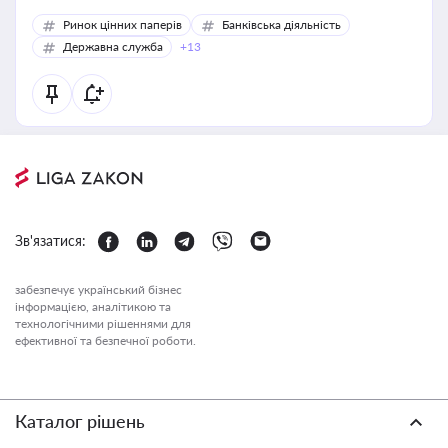
Ринок цінних паперів
Банківська діяльність
Державна служба
+13
Зв'язатися:
забезпечує український бізнес
інформацією, аналітикою та
технологічними рішеннями для
ефективної та безпечної роботи.
Каталог рішень