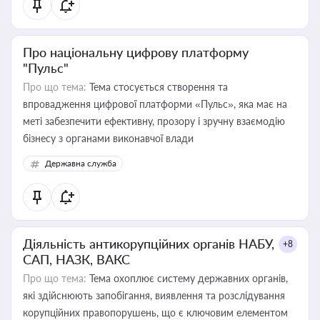
Про національну цифрову платформу
"Пульс"
Про що тема:
Тема стосується створення та
впровадження цифрової платформи «Пульс», яка має на
меті забезпечити ефективну, прозору і зручну взаємодію
бізнесу з органами виконавчої влади
Державна служба
Діяльність антикорупційних органів НАБУ,
+8
САП, НАЗК, ВАКС
Про що тема:
Тема охоплює систему державних органів,
які здійснюють запобігання, виявлення та розслідування
корупційних правопорушень, що є ключовим елементом