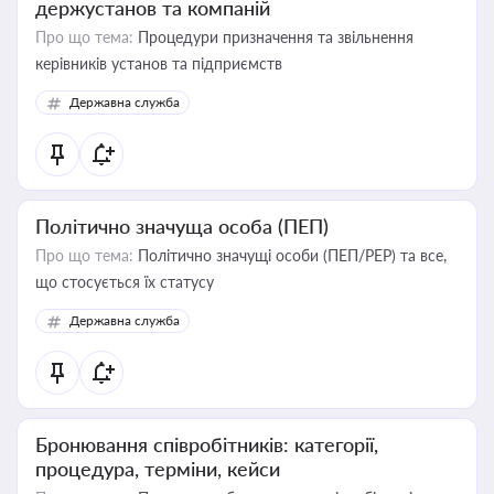
держустанов та компаній
Про що тема:
Процедури призначення та звільнення
керівників установ та підприємств
Державна служба
Політично значуща особа (ПЕП)
Про що тема:
Політично значущі особи (ПЕП/PEP) та все,
що стосується їх статусу
Державна служба
Бронювання співробітників: категорії,
процедура, терміни, кейси