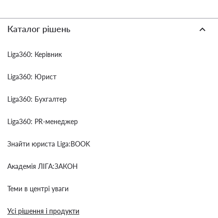
Каталог рішень
Liga360: Керівник
Liga360: Юрист
Liga360: Бухгалтер
Liga360: PR-менеджер
Знайти юриста Liga:BOOK
Академія ЛІГА:ЗАКОН
Теми в центрі уваги
Усі рішення і продукти