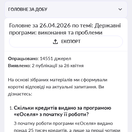
ГОЛОВНЕ ЗА ДОБУ
Головне за 26.04.2026 по темі: Державні
програми: виконання та проблеми
ЕКСПОРТ
Опрацьовано:
14551 джерел
Виявлено:
2 публікації за 26 квітня
На основі зібраних матеріалів ми сформували
короткі відповіді на актуальні запитання. Ви
дізнаєтесь:
Скільки кредитів видано за програмою
«єОселя» з початку її роботи?
З початку роботи програми «єОселя» видано
понад 25 тисяч кредитів, а лише за перші чотири