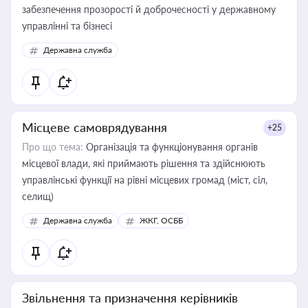
забезпечення прозорості й доброчесності у державному
управлінні та бізнесі
Державна служба
Місцеве самоврядування
+25
Про що тема:
Організація та функціонування органів
місцевої влади, які приймають рішення та здійснюють
управлінські функції на рівні місцевих громад (міст, сіл,
селищ)
Державна служба
ЖКГ, ОСББ
Звільнення та призначення керівників