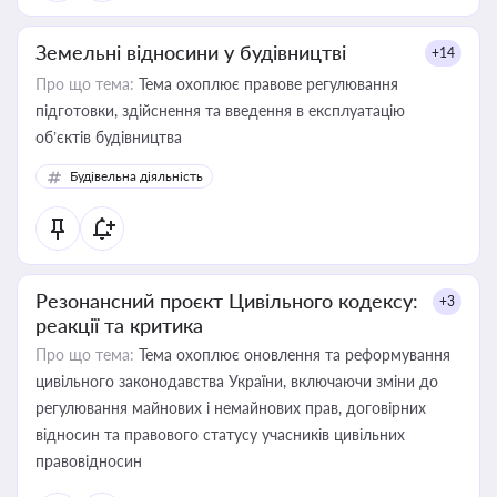
Земельні відносини у будівництві
+14
Про що тема:
Тема охоплює правове регулювання
підготовки, здійснення та введення в експлуатацію
об’єктів будівництва
Будівельна діяльність
Резонансний проєкт Цивільного кодексу:
+3
реакції та критика
Про що тема:
Тема охоплює оновлення та реформування
цивільного законодавства України, включаючи зміни до
регулювання майнових і немайнових прав, договірних
відносин та правового статусу учасників цивільних
правовідносин