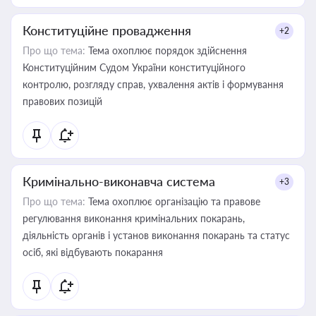
Конституційне провадження
+2
Про що тема:
Тема охоплює порядок здійснення
Конституційним Судом України конституційного
контролю, розгляду справ, ухвалення актів і формування
правових позицій
Кримінально-виконавча система
+3
Про що тема:
Тема охоплює організацію та правове
регулювання виконання кримінальних покарань,
діяльність органів і установ виконання покарань та статус
осіб, які відбувають покарання