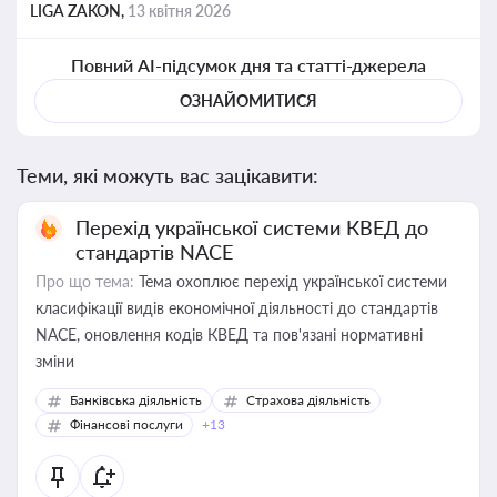
LIGA ZAKON,
13 квітня 2026
Повний AI-підсумок дня та статті-джерела
ОЗНАЙОМИТИСЯ
Теми, які можуть вас зацікавити:
Перехід української системи КВЕД до
стандартів NACE
Про що тема:
Тема охоплює перехід української системи
класифікації видів економічної діяльності до стандартів
NACE, оновлення кодів КВЕД та пов'язані нормативні
зміни
Банківська діяльність
Страхова діяльність
Фінансові послуги
+13