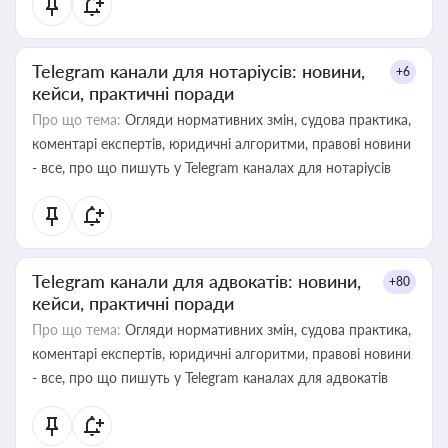
Telegram канали для нотаріусів: новини,
+6
кейси, практичні поради
Про що тема:
Огляди нормативних змін, судова практика,
коментарі експертів, юридичні алгоритми, правові новини
- все, про що пишуть у Telegram каналах для нотаріусів
Telegram канали для адвокатів: новини,
+80
кейси, практичні поради
Про що тема:
Огляди нормативних змін, судова практика,
коментарі експертів, юридичні алгоритми, правові новини
- все, про що пишуть у Telegram каналах для адвокатів