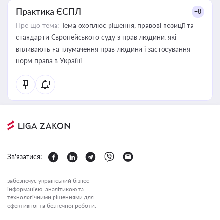
Практика ЄСПЛ
+8
Про що тема:
Тема охоплює рішення, правові позиції та
стандарти Європейського суду з прав людини, які
впливають на тлумачення прав людини і застосування
норм права в Україні
Зв'язатися:
забезпечує український бізнес
інформацією, аналітикою та
технологічними рішеннями для
ефективної та безпечної роботи.