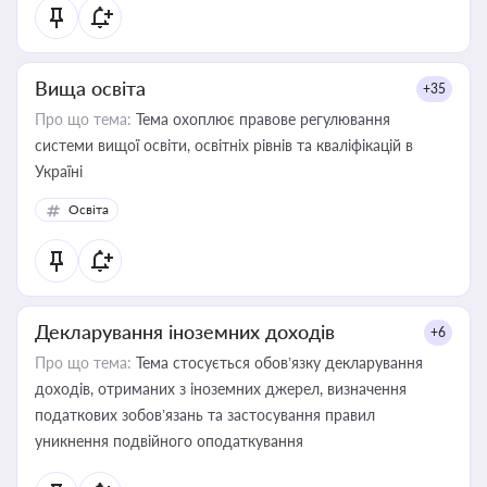
Вища освіта
+35
Про що тема:
Тема охоплює правове регулювання
системи вищої освіти, освітніх рівнів та кваліфікацій в
Україні
Освіта
Декларування іноземних доходів
+6
Про що тема:
Тема стосується обов’язку декларування
доходів, отриманих з іноземних джерел, визначення
податкових зобов’язань та застосування правил
уникнення подвійного оподаткування