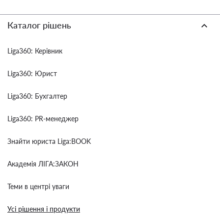
Каталог рішень
Liga360: Керівник
Liga360: Юрист
Liga360: Бухгалтер
Liga360: PR-менеджер
Знайти юриста Liga:BOOK
Академія ЛІГА:ЗАКОН
Теми в центрі уваги
Усі рішення і продукти