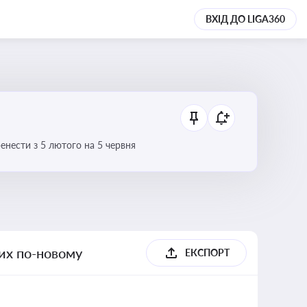
ВХІД ДО LIGA360
нести з 5 лютого на 5 червня
их по-новому
ЕКСПОРТ