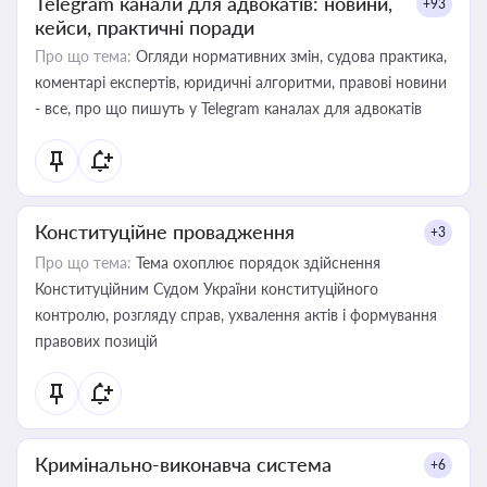
Telegram канали для адвокатів: новини,
+93
кейси, практичні поради
Про що тема:
Огляди нормативних змін, судова практика,
коментарі експертів, юридичні алгоритми, правові новини
- все, про що пишуть у Telegram каналах для адвокатів
Конституційне провадження
+3
Про що тема:
Тема охоплює порядок здійснення
Конституційним Судом України конституційного
контролю, розгляду справ, ухвалення актів і формування
правових позицій
Кримінально-виконавча система
+6