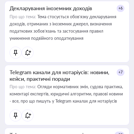
Декларування іноземних доходів
+6
Про що тема:
Тема стосується обов’язку декларування
доходів, отриманих з іноземних джерел, визначення
податкових зобов’язань та застосування правил
уникнення подвійного оподаткування
Telegram канали для нотаріусів: новини,
+7
кейси, практичні поради
Про що тема:
Огляди нормативних змін, судова практика,
коментарі експертів, юридичні алгоритми, правові новини
- все, про що пишуть у Telegram каналах для нотаріусів