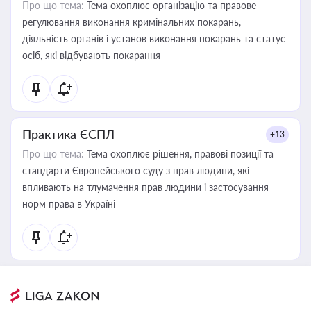
Про що тема:
Тема охоплює організацію та правове
регулювання виконання кримінальних покарань,
діяльність органів і установ виконання покарань та статус
осіб, які відбувають покарання
Практика ЄСПЛ
+13
Про що тема:
Тема охоплює рішення, правові позиції та
стандарти Європейського суду з прав людини, які
впливають на тлумачення прав людини і застосування
норм права в Україні