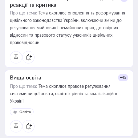
реакції та критика
Про що тема:
Тема охоплює оновлення та реформування
цивільного законодавства України, включаючи зміни до
регулювання майнових і немайнових прав, договірних
відносин та правового статусу учасників цивільних
правовідносин
Вища освіта
+45
Про що тема:
Тема охоплює правове регулювання
системи вищої освіти, освітніх рівнів та кваліфікацій в
Україні
Освіта