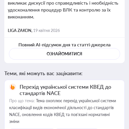
викликає дискусії про справедливість і необхідність
удосконалення процедур ВЛК та контролю за їх
виконанням.
LIGA ZAKON,
19 квітня 2026
Повний AI-підсумок дня та статті-джерела
ОЗНАЙОМИТИСЯ
Теми, які можуть вас зацікавити:
Перехід української системи КВЕД до
стандартів NACE
Про що тема:
Тема охоплює перехід української системи
класифікації видів економічної діяльності до стандартів
NACE, оновлення кодів КВЕД та пов'язані нормативні
зміни