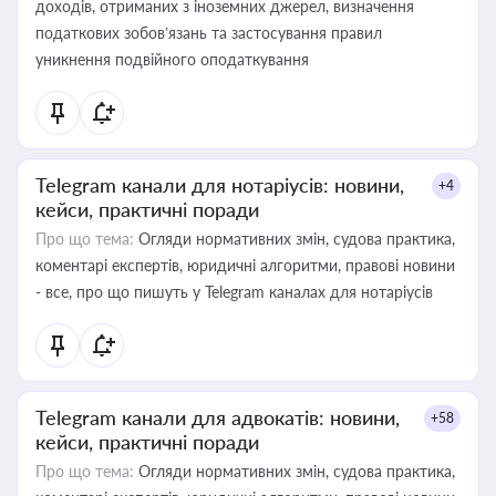
доходів, отриманих з іноземних джерел, визначення
податкових зобов’язань та застосування правил
уникнення подвійного оподаткування
Telegram канали для нотаріусів: новини,
+4
кейси, практичні поради
Про що тема:
Огляди нормативних змін, судова практика,
коментарі експертів, юридичні алгоритми, правові новини
- все, про що пишуть у Telegram каналах для нотаріусів
Telegram канали для адвокатів: новини,
+58
кейси, практичні поради
Про що тема:
Огляди нормативних змін, судова практика,