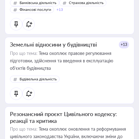
Банківська діяльність
Страхова діяльність
Фінансові послуги
+13
Земельні відносини у будівництві
+13
Про що тема:
Тема охоплює правове регулювання
підготовки, здійснення та введення в експлуатацію
об’єктів будівництва
Будівельна діяльність
Резонансний проєкт Цивільного кодексу:
реакції та критика
Про що тема:
Тема охоплює оновлення та реформування
цивільного законодавства України, включаючи зміни до