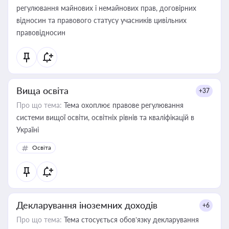
регулювання майнових і немайнових прав, договірних
відносин та правового статусу учасників цивільних
правовідносин
Вища освіта
+37
Про що тема:
Тема охоплює правове регулювання
системи вищої освіти, освітніх рівнів та кваліфікацій в
Україні
Освіта
Декларування іноземних доходів
+6
Про що тема:
Тема стосується обов’язку декларування