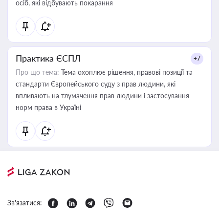
осіб, які відбувають покарання
Практика ЄСПЛ
+7
Про що тема:
Тема охоплює рішення, правові позиції та
стандарти Європейського суду з прав людини, які
впливають на тлумачення прав людини і застосування
норм права в Україні
Зв'язатися: