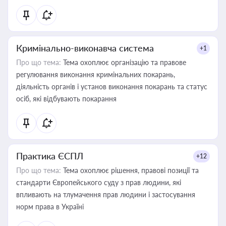
Кримінально-виконавча система
+1
Про що тема:
Тема охоплює організацію та правове
регулювання виконання кримінальних покарань,
діяльність органів і установ виконання покарань та статус
осіб, які відбувають покарання
Практика ЄСПЛ
+12
Про що тема:
Тема охоплює рішення, правові позиції та
стандарти Європейського суду з прав людини, які
впливають на тлумачення прав людини і застосування
норм права в Україні