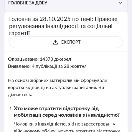
ГОЛОВНЕ ЗА ДОБУ
Головне за 28.10.2025 по темі: Правове
регулювання інвалідності та соціальні
гарантії
ЕКСПОРТ
Опрацьовано:
14373 джерел
Виявлено:
4 публікації за 28 жовтня
На основі зібраних матеріалів ми сформували
короткі відповіді на актуальні запитання. Ви
дізнаєтесь:
Хто може втратити відстрочку від
мобілізації серед чоловіків з інвалідністю?
Чоловіки з інвалідністю, які не зареєстровані у
військовому обліку, можуть втратити відстрочку