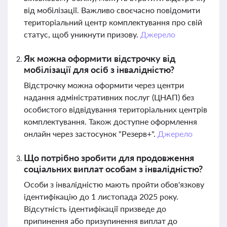
від мобілізації. Важливо своєчасно повідомити
територіальний центр комплектування про свій
статус, щоб уникнути призову.
Джерело
Як можна оформити відстрочку від
мобілізації для осіб з інвалідністю?
Відстрочку можна оформити через центри
надання адміністративних послуг (ЦНАП) без
особистого відвідування територіальних центрів
комплектування. Також доступне оформлення
онлайн через застосунок "Резерв+".
Джерело
Що потрібно зробити для продовження
соціальних виплат особам з інвалідністю?
Особи з інвалідністю мають пройти обов'язкову
ідентифікацію до 1 листопада 2025 року.
Відсутність ідентифікації призведе до
припинення або призупинення виплат до