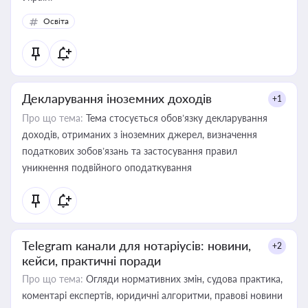
Освіта
Декларування іноземних доходів
+1
Про що тема:
Тема стосується обов’язку декларування
доходів, отриманих з іноземних джерел, визначення
податкових зобов’язань та застосування правил
уникнення подвійного оподаткування
Telegram канали для нотаріусів: новини,
+2
кейси, практичні поради
Про що тема:
Огляди нормативних змін, судова практика,
коментарі експертів, юридичні алгоритми, правові новини