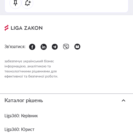
Зв'язатися:
забезпечує український бізнес
інформацією, аналітикою та
технологічними рішеннями для
ефективної та безпечної роботи.
Каталог рішень
Liga360: Керівник
Liga360: Юрист