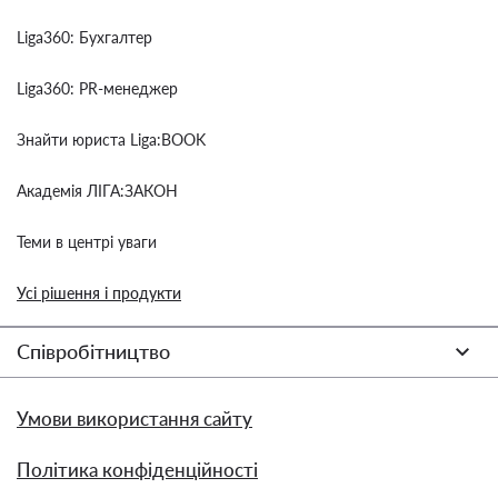
Liga360: Бухгалтер
Liga360: PR-менеджер
Знайти юриста Liga:BOOK
Академія ЛІГА:ЗАКОН
Теми в центрі уваги
Усі рішення і продукти
Співробітництво
Умови використання сайту
Політика конфіденційності