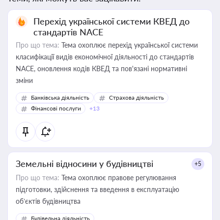
Перехід української системи КВЕД до
стандартів NACE
Про що тема:
Тема охоплює перехід української системи
класифікації видів економічної діяльності до стандартів
NACE, оновлення кодів КВЕД та пов'язані нормативні
зміни
Банківська діяльність
Страхова діяльність
Фінансові послуги
+13
Земельні відносини у будівництві
+5
Про що тема:
Тема охоплює правове регулювання
підготовки, здійснення та введення в експлуатацію
об’єктів будівництва
Будівельна діяльність