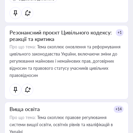
Резонансний проєкт Цивільного кодексу:
+1
реакції та критика
Про що тема:
Тема охоплює оновлення та реформування
цивільного законодавства України, включаючи зміни до
регулювання майнових і немайнових прав, договірних
відносин та правового статусу учасників цивільних
правовідносин
Вища освіта
+14
Про що тема:
Тема охоплює правове регулювання
системи вищої освіти, освітніх рівнів та кваліфікацій в
Україні