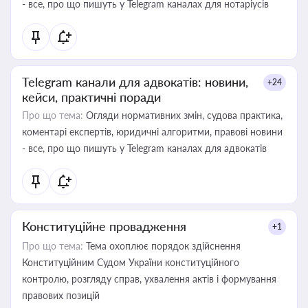
- все, про що пишуть у Telegram каналах для нотаріусів
Telegram канали для адвокатів: новини,
+24
кейси, практичні поради
Про що тема:
Огляди нормативних змін, судова практика,
коментарі експертів, юридичні алгоритми, правові новини
- все, про що пишуть у Telegram каналах для адвокатів
Конституційне провадження
+1
Про що тема:
Тема охоплює порядок здійснення
Конституційним Судом України конституційного
контролю, розгляду справ, ухвалення актів і формування
правових позицій