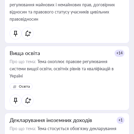
регулювання майнових і немайнових прав, договірних
відносин та правового статусу учасників цивільних
правовідносин
Вища освіта
+14
Про що тема:
Тема охоплює правове регулювання
системи вищої освіти, освітніх рівнів та кваліфікацій в
Україні
Освіта
Декларування іноземних доходів
+1
Про що тема:
Тема стосується обов’язку декларування