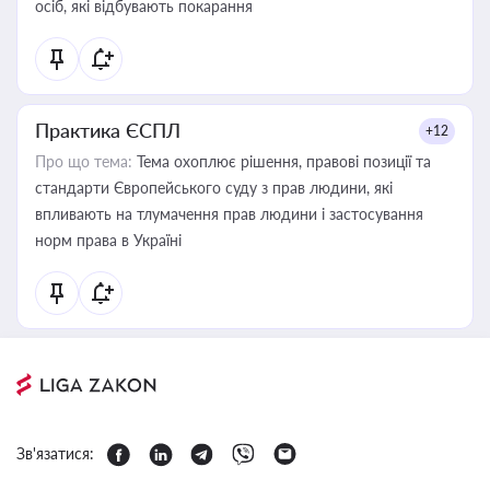
осіб, які відбувають покарання
Практика ЄСПЛ
+12
Про що тема:
Тема охоплює рішення, правові позиції та
стандарти Європейського суду з прав людини, які
впливають на тлумачення прав людини і застосування
норм права в Україні
Зв'язатися: