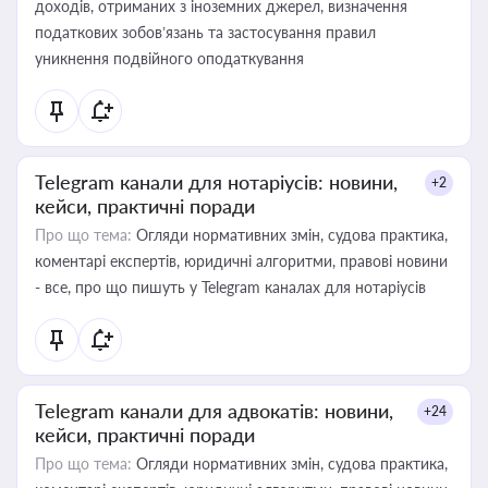
доходів, отриманих з іноземних джерел, визначення
податкових зобов’язань та застосування правил
уникнення подвійного оподаткування
Telegram канали для нотаріусів: новини,
+2
кейси, практичні поради
Про що тема:
Огляди нормативних змін, судова практика,
коментарі експертів, юридичні алгоритми, правові новини
- все, про що пишуть у Telegram каналах для нотаріусів
Telegram канали для адвокатів: новини,
+24
кейси, практичні поради
Про що тема:
Огляди нормативних змін, судова практика,