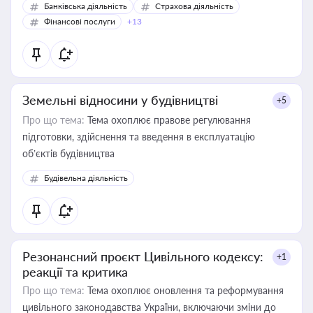
Банківська діяльність
Страхова діяльність
Фінансові послуги
+13
Земельні відносини у будівництві
+5
Про що тема:
Тема охоплює правове регулювання
підготовки, здійснення та введення в експлуатацію
об’єктів будівництва
Будівельна діяльність
Резонансний проєкт Цивільного кодексу:
+1
реакції та критика
Про що тема:
Тема охоплює оновлення та реформування
цивільного законодавства України, включаючи зміни до