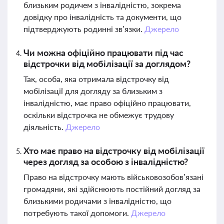
близьким родичем з інвалідністю, зокрема
довідку про інвалідність та документи, що
підтверджують родинні зв’язки.
Джерело
Чи можна офіційно працювати під час
відстрочки від мобілізації за доглядом?
Так, особа, яка отримала відстрочку від
мобілізації для догляду за близьким з
інвалідністю, має право офіційно працювати,
оскільки відстрочка не обмежує трудову
діяльність.
Джерело
Хто має право на відстрочку від мобілізації
через догляд за особою з інвалідністю?
Право на відстрочку мають військовозобов’язані
громадяни, які здійснюють постійний догляд за
близькими родичами з інвалідністю, що
потребують такої допомоги.
Джерело