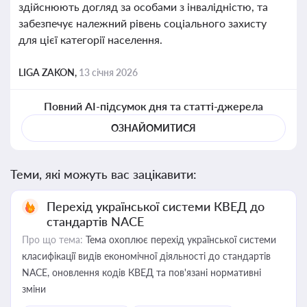
здійснюють догляд за особами з інвалідністю, та
забезпечує належний рівень соціального захисту
для цієї категорії населення.
LIGA ZAKON,
13 січня 2026
Повний AI-підсумок дня та статті-джерела
ОЗНАЙОМИТИСЯ
Теми, які можуть вас зацікавити:
Перехід української системи КВЕД до
стандартів NACE
Про що тема:
Тема охоплює перехід української системи
класифікації видів економічної діяльності до стандартів
NACE, оновлення кодів КВЕД та пов'язані нормативні
зміни