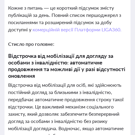
Кожне з питань — це короткий підсумок змісту
публікацій за день. Повний список першоджерел з
посиланнями та розширений підсумок за добу
доступні у
комерційній версії Платформи LIGA360.
Стисло про головне:
Відстрочка від мобілізації для догляду за
особами з інвалідністю: автоматичне
продовження та можливі дії у разі відсутності
оновлення
Відстрочка від мобілізації для осіб, які здійснюють
постійний догляд за близькими з інвалідністю,
передбачає автоматичне продовження строку такої
відстрочки. Це важливий механізм соціального
захисту, який дозволяє забезпечити безперервний
догляд за особами з інвалідністю без ризику
мобілізації доглядача. Водночас, якщо автоматичне