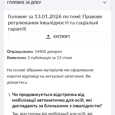
ГОЛОВНЕ ЗА ДОБУ
Головне за 13.01.2026 по темі: Правове
регулювання інвалідності та соціальні
гарантії
ЕКСПОРТ
Опрацьовано:
14402 джерел
Виявлено:
1 публікація за 13 січня
На основі зібраних матеріалів ми сформували
короткі відповіді на актуальні запитання. Ви
дізнаєтесь:
Чи продовжується відстрочка від
мобілізації автоматично для осіб, які
доглядають за близькими з інвалідністю?
Так, відстрочка від мобілізації для осіб, які