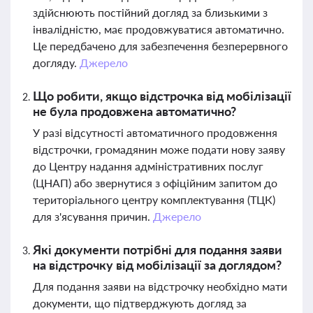
здійснюють постійний догляд за близькими з
інвалідністю, має продовжуватися автоматично.
Це передбачено для забезпечення безперервного
догляду.
Джерело
Що робити, якщо відстрочка від мобілізації
не була продовжена автоматично?
У разі відсутності автоматичного продовження
відстрочки, громадянин може подати нову заяву
до Центру надання адміністративних послуг
(ЦНАП) або звернутися з офіційним запитом до
територіального центру комплектування (ТЦК)
для з'ясування причин.
Джерело
Які документи потрібні для подання заяви
на відстрочку від мобілізації за доглядом?
Для подання заяви на відстрочку необхідно мати
документи, що підтверджують догляд за