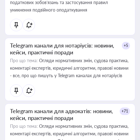
податкових зобов’язань та застосування правил
уникнення подвійного оподаткування
Telegram канали для нотаріусів: новини,
+5
кейси, практичні поради
Про що тема:
Огляди нормативних змін, судова практика,
коментарі експертів, юридичні алгоритми, правові новини
- все, про що пишуть у Telegram каналах для нотаріусів
Telegram канали для адвокатів: новини,
+71
кейси, практичні поради
Про що тема:
Огляди нормативних змін, судова практика,
коментарі експертів, юридичні алгоритми, правові новини