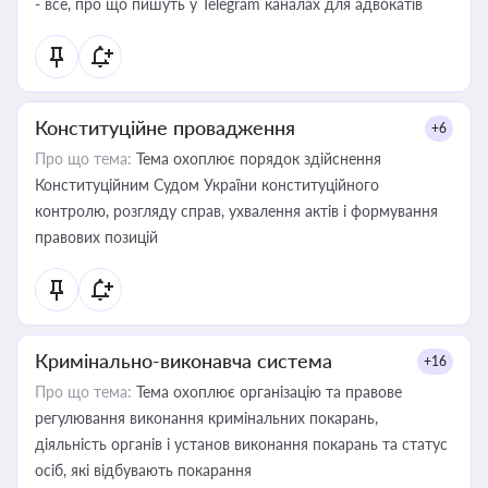
- все, про що пишуть у Telegram каналах для адвокатів
Конституційне провадження
+6
Про що тема:
Тема охоплює порядок здійснення
Конституційним Судом України конституційного
контролю, розгляду справ, ухвалення актів і формування
правових позицій
Кримінально-виконавча система
+16
Про що тема:
Тема охоплює організацію та правове
регулювання виконання кримінальних покарань,
діяльність органів і установ виконання покарань та статус
осіб, які відбувають покарання