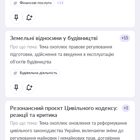
Фінансові послуги
+13
Земельні відносини у будівництві
+15
Про що тема:
Тема охоплює правове регулювання
підготовки, здійснення та введення в експлуатацію
об’єктів будівництва
Будівельна діяльність
Резонансний проєкт Цивільного кодексу:
+1
реакції та критика
Про що тема:
Тема охоплює оновлення та реформування
цивільного законодавства України, включаючи зміни до
регулювання майнових і немайнових прав, договірних