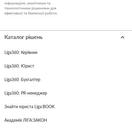
інформацією, аналітикою та
технологічними рішеннями для
ефективної та безпечної роботи.
Каталог рішень
Liga360: Керівник
Liga360: Юрист
Liga360: Бухгалтер
Liga360: PR-менеджер
Знайти юриста Liga:BOOK
Академія ЛІГА:ЗАКОН