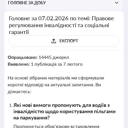
ГОЛОВНЕ ЗА ДОБУ
Головне за 07.02.2026 по темі: Правове
регулювання інвалідності та соціальні
гарантії
ЕКСПОРТ
Опрацьовано:
14445 джерел
Виявлено:
1 публікація за 7 лютого
На основі зібраних матеріалів ми сформували
короткі відповіді на актуальні запитання. Ви
дізнаєтесь:
Які нові вимоги пропонують для водіїв з
інвалідністю щодо користування пільгами
на паркування?
Пропонується обов’язкове встановлення