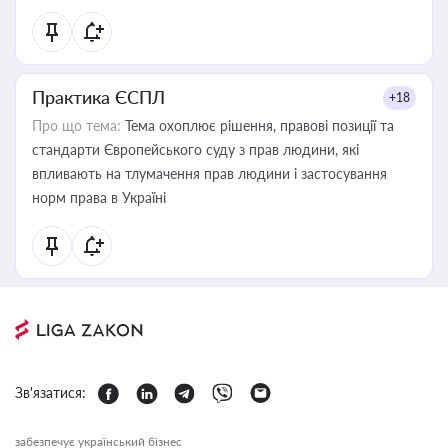
Практика ЄСПЛ
+18
Про що тема:
Тема охоплює рішення, правові позиції та
стандарти Європейського суду з прав людини, які
впливають на тлумачення прав людини і застосування
норм права в Україні
Зв'язатися:
забезпечує український бізнес