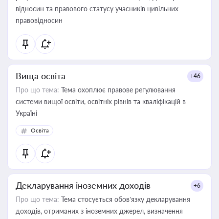
відносин та правового статусу учасників цивільних
правовідносин
Вища освіта
+46
Про що тема:
Тема охоплює правове регулювання
системи вищої освіти, освітніх рівнів та кваліфікацій в
Україні
Освіта
Декларування іноземних доходів
+6
Про що тема:
Тема стосується обов’язку декларування
доходів, отриманих з іноземних джерел, визначення