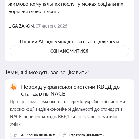
житлово-комунальних послуг у межах соціальних
норм житлової площі.
LIGA ZAKON,
07 лютого 2026
Повний AI-підсумок дня та статті-джерела
ОЗНАЙОМИТИСЯ
Теми, які можуть вас зацікавити:
Перехід української системи КВЕД до
стандартів NACE
Про що тема:
Тема охоплює перехід української системи
класифікації видів економічної діяльності до стандартів
NACE, оновлення кодів КВЕД та пов'язані нормативні
зміни
Банківська діяльність
Страхова діяльність