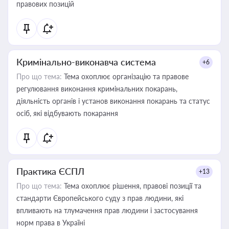
правових позицій
Кримінально-виконавча система
+6
Про що тема:
Тема охоплює організацію та правове
регулювання виконання кримінальних покарань,
діяльність органів і установ виконання покарань та статус
осіб, які відбувають покарання
Практика ЄСПЛ
+13
Про що тема:
Тема охоплює рішення, правові позиції та
стандарти Європейського суду з прав людини, які
впливають на тлумачення прав людини і застосування
норм права в Україні