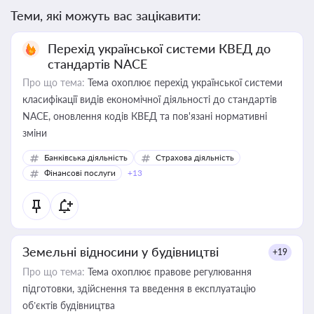
Теми, які можуть вас зацікавити:
Перехід української системи КВЕД до
стандартів NACE
Про що тема:
Тема охоплює перехід української системи
класифікації видів економічної діяльності до стандартів
NACE, оновлення кодів КВЕД та пов'язані нормативні
зміни
Банківська діяльність
Страхова діяльність
Фінансові послуги
+13
Земельні відносини у будівництві
+19
Про що тема:
Тема охоплює правове регулювання
підготовки, здійснення та введення в експлуатацію
об’єктів будівництва