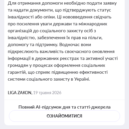
Для отримання допомоги необхідно подати заявку
та надати документи, що підтверджують статус
інвалідності або опіки. Ці нововведення свідчать
про посилення уваги держави та міжнародних
організацій до соціального захисту осіб з
інвалідністю, забезпечення їх прав на пільги,
допомогу та підтримку. Водночас вони
підкреслюють важливість своєчасного оновлення
інформації в державних реєстрах та активної участі
громадян у процесах оформлення соціальних
гарантій, що сприяє підвищенню ефективності
системи соціального захисту в Україні.
LIGA ZAKON,
19 травня 2026
Повний AI-підсумок дня та статті-джерела
ОЗНАЙОМИТИСЯ