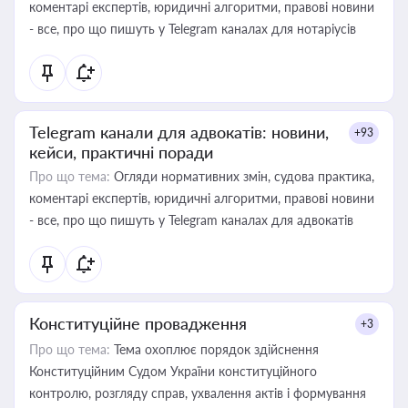
коментарі експертів, юридичні алгоритми, правові новини
- все, про що пишуть у Telegram каналах для нотаріусів
Telegram канали для адвокатів: новини,
+93
кейси, практичні поради
Про що тема:
Огляди нормативних змін, судова практика,
коментарі експертів, юридичні алгоритми, правові новини
- все, про що пишуть у Telegram каналах для адвокатів
Конституційне провадження
+3
Про що тема:
Тема охоплює порядок здійснення
Конституційним Судом України конституційного
контролю, розгляду справ, ухвалення актів і формування