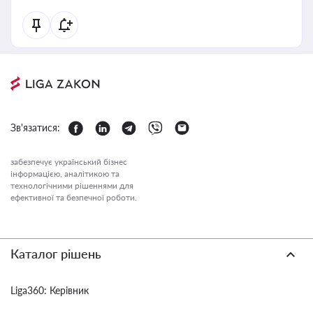
Зв'язатися:
забезпечує український бізнес
інформацією, аналітикою та
технологічними рішеннями для
ефективної та безпечної роботи.
Каталог рішень
Liga360: Керівник