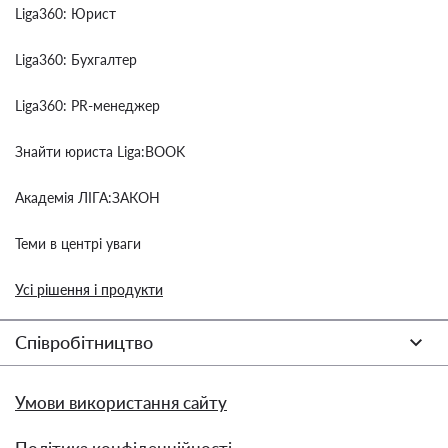
Liga360: Юрист
Liga360: Бухгалтер
Liga360: PR-менеджер
Знайти юриста Liga:BOOK
Академія ЛІГА:ЗАКОН
Теми в центрі уваги
Усі рішення і продукти
Співробітництво
Умови використання сайту