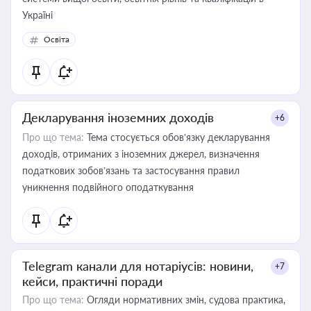
Україні
Освіта
Декларування іноземних доходів
+6
Про що тема:
Тема стосується обов’язку декларування
доходів, отриманих з іноземних джерел, визначення
податкових зобов’язань та застосування правил
уникнення подвійного оподаткування
Telegram канали для нотаріусів: новини,
+7
кейси, практичні поради
Про що тема:
Огляди нормативних змін, судова практика,