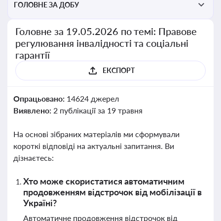
ГОЛОВНЕ ЗА ДОБУ
Головне за 19.05.2026 по темі: Правове
регулювання інвалідності та соціальні
гарантії
ЕКСПОРТ
Опрацьовано:
14624 джерел
Виявлено:
2 публікації за 19 травня
На основі зібраних матеріалів ми сформували
короткі відповіді на актуальні запитання. Ви
дізнаєтесь:
Хто може скористатися автоматичним
продовженням відстрочок від мобілізації в
Україні?
Автоматичне продовження відстрочок від