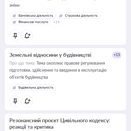
зміни
Банківська діяльність
Страхова діяльність
Фінансові послуги
+13
Земельні відносини у будівництві
+13
Про що тема:
Тема охоплює правове регулювання
підготовки, здійснення та введення в експлуатацію
об’єктів будівництва
Будівельна діяльність
Резонансний проєкт Цивільного кодексу:
реакції та критика