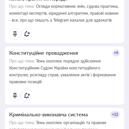
Про що тема:
Огляди нормативних змін, судова практика,
коментарі експертів, юридичні алгоритми, правові новини
- все, про що пишуть у Telegram каналах для адвокатів
Конституційне провадження
+4
Про що тема:
Тема охоплює порядок здійснення
Конституційним Судом України конституційного
контролю, розгляду справ, ухвалення актів і формування
правових позицій
Кримінально-виконавча система
+12
Про що тема:
Тема охоплює організацію та правове