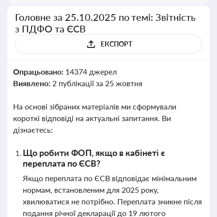
Головне за 25.10.2025 по темі: Звітність
з ПДФО та ЄСВ
ЕКСПОРТ
Опрацьовано:
14374 джерел
Виявлено:
2 публікації за 25 жовтня
На основі зібраних матеріалів ми сформували
короткі відповіді на актуальні запитання. Ви
дізнаєтесь:
Що робити ФОП, якщо в кабінеті є
переплата по ЄСВ?
Якщо переплата по ЄСВ відповідає мінімальним
нормам, встановленим для 2025 року,
хвилюватися не потрібно. Переплата зникне після
подання річної декларації до 19 лютого