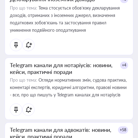
Про що тема:
Тема стосується обов’язку декларування
доходів, отриманих з іноземних джерел, визначення
податкових зобов’язань та застосування правил
уникнення подвійного оподаткування
Telegram канали для нотаріусів: новини,
+4
кейси, практичні поради
Про що тема:
Огляди нормативних змін, судова практика,
коментарі експертів, юридичні алгоритми, правові новини
- все, про що пишуть у Telegram каналах для нотаріусів
Telegram канали для адвокатів: новини,
+58
кейси, практичні поради