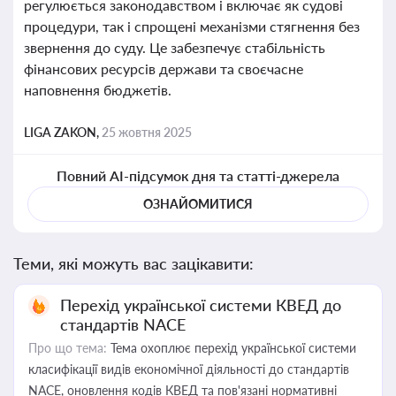
регулюється законодавством і включає як судові
процедури, так і спрощені механізми стягнення без
звернення до суду. Це забезпечує стабільність
фінансових ресурсів держави та своєчасне
наповнення бюджетів.
LIGA ZAKON,
25 жовтня 2025
Повний AI-підсумок дня та статті-джерела
ОЗНАЙОМИТИСЯ
Теми, які можуть вас зацікавити:
Перехід української системи КВЕД до
стандартів NACE
Про що тема:
Тема охоплює перехід української системи
класифікації видів економічної діяльності до стандартів
NACE, оновлення кодів КВЕД та пов'язані нормативні