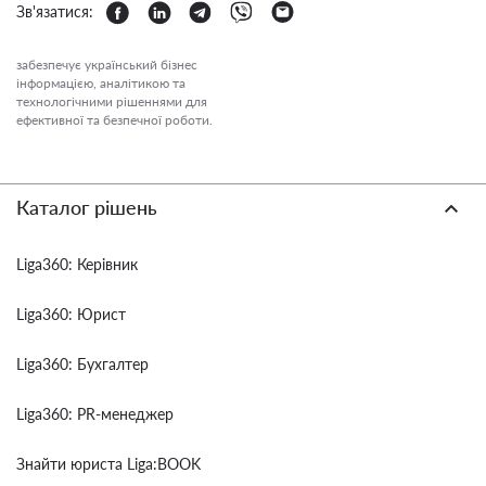
Зв'язатися:
забезпечує український бізнес
інформацією, аналітикою та
технологічними рішеннями для
ефективної та безпечної роботи.
Каталог рішень
Liga360: Керівник
Liga360: Юрист
Liga360: Бухгалтер
Liga360: PR-менеджер
Знайти юриста Liga:BOOK