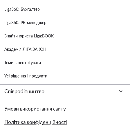
Liga360: Бухгалтер
Liga360: PR-менеджер
Знайти юриста Liga:BOOK
Академія ЛІГА:ЗАКОН
Теми в центрі уваги
Усі рішення і продукти
Співробітництво
Умови використання сайту
Політика конфіденційності