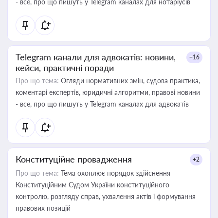
- все, про що пишуть у Telegram каналах для нотаріусів
Telegram канали для адвокатів: новини,
+16
кейси, практичні поради
Про що тема:
Огляди нормативних змін, судова практика,
коментарі експертів, юридичні алгоритми, правові новини
- все, про що пишуть у Telegram каналах для адвокатів
Конституційне провадження
+2
Про що тема:
Тема охоплює порядок здійснення
Конституційним Судом України конституційного
контролю, розгляду справ, ухвалення актів і формування
правових позицій