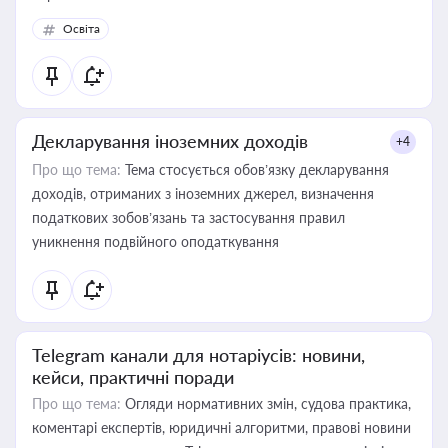
Освіта
Декларування іноземних доходів
+4
Про що тема:
Тема стосується обов’язку декларування
доходів, отриманих з іноземних джерел, визначення
податкових зобов’язань та застосування правил
уникнення подвійного оподаткування
Telegram канали для нотаріусів: новини,
кейси, практичні поради
Про що тема:
Огляди нормативних змін, судова практика,
коментарі експертів, юридичні алгоритми, правові новини