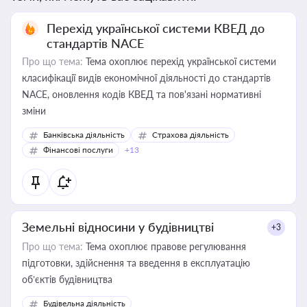
Перехід української системи КВЕД до
стандартів NACE
Про що тема:
Тема охоплює перехід української системи
класифікації видів економічної діяльності до стандартів
NACE, оновлення кодів КВЕД та пов'язані нормативні
зміни
Банківська діяльність
Страхова діяльність
Фінансові послуги
+13
Земельні відносини у будівництві
+3
Про що тема:
Тема охоплює правове регулювання
підготовки, здійснення та введення в експлуатацію
об’єктів будівництва
Будівельна діяльність