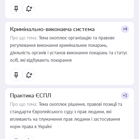
Кримінально-виконавча система
+4
Про що тема:
Тема охоплює організацію та правове
регулювання виконання кримінальних покарань,
діяльність органів і установ виконання покарань та статус
осіб, які відбувають покарання
Практика ЄСПЛ
+1
Про що тема:
Тема охоплює рішення, правові позиції та
стандарти Європейського суду з прав людини, які
впливають на тлумачення прав людини і застосування
норм права в Україні