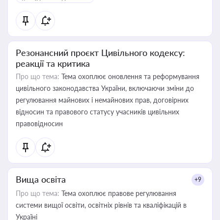
Резонансний проєкт Цивільного кодексу:
реакції та критика
Про що тема:
Тема охоплює оновлення та реформування
цивільного законодавства України, включаючи зміни до
регулювання майнових і немайнових прав, договірних
відносин та правового статусу учасників цивільних
правовідносин
Вища освіта
+9
Про що тема:
Тема охоплює правове регулювання
системи вищої освіти, освітніх рівнів та кваліфікацій в
Україні