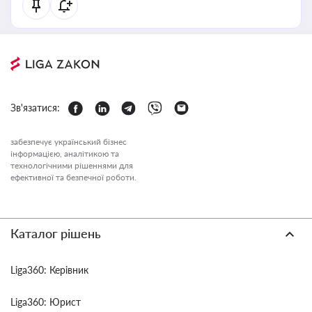
Зв'язатися:
забезпечує український бізнес
інформацією, аналітикою та
технологічними рішеннями для
ефективної та безпечної роботи.
Каталог рішень
Liga360: Керівник
Liga360: Юрист