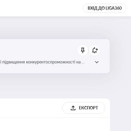
ВХІД ДО LIGA360
ів і підвищення конкурентоспроможності на
ЕКСПОРТ