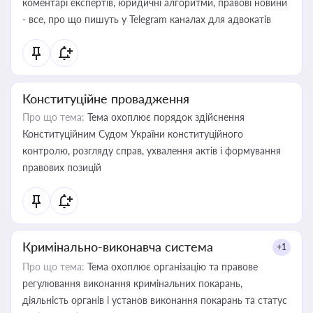
коментарі експертів, юридичні алгоритми, правові новини
- все, про що пишуть у Telegram каналах для адвокатів
Конституційне провадження
Про що тема:
Тема охоплює порядок здійснення
Конституційним Судом України конституційного
контролю, розгляду справ, ухвалення актів і формування
правових позицій
Кримінально-виконавча система
+1
Про що тема:
Тема охоплює організацію та правове
регулювання виконання кримінальних покарань,
діяльність органів і установ виконання покарань та статус