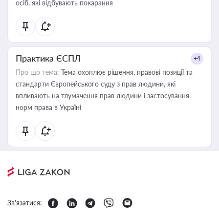
осіб, які відбувають покарання
Практика ЄСПЛ
+4
Про що тема:
Тема охоплює рішення, правові позиції та
стандарти Європейського суду з прав людини, які
впливають на тлумачення прав людини і застосування
норм права в Україні
Зв'язатися: