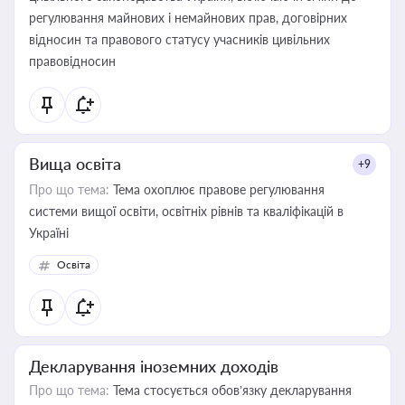
регулювання майнових і немайнових прав, договірних
відносин та правового статусу учасників цивільних
правовідносин
Вища освіта
+9
Про що тема:
Тема охоплює правове регулювання
системи вищої освіти, освітніх рівнів та кваліфікацій в
Україні
Освіта
Декларування іноземних доходів
Про що тема:
Тема стосується обов’язку декларування