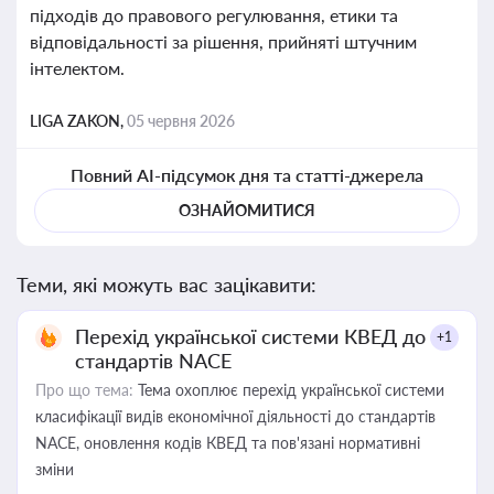
підходів до правового регулювання, етики та
відповідальності за рішення, прийняті штучним
інтелектом.
LIGA ZAKON,
05 червня 2026
Повний AI-підсумок дня та статті-джерела
ОЗНАЙОМИТИСЯ
Теми, які можуть вас зацікавити:
Перехід української системи КВЕД до
+1
стандартів NACE
Про що тема:
Тема охоплює перехід української системи
класифікації видів економічної діяльності до стандартів
NACE, оновлення кодів КВЕД та пов'язані нормативні
зміни