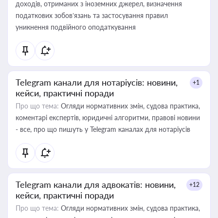
доходів, отриманих з іноземних джерел, визначення
податкових зобов’язань та застосування правил
уникнення подвійного оподаткування
Telegram канали для нотаріусів: новини,
+1
кейси, практичні поради
Про що тема:
Огляди нормативних змін, судова практика,
коментарі експертів, юридичні алгоритми, правові новини
- все, про що пишуть у Telegram каналах для нотаріусів
Telegram канали для адвокатів: новини,
+12
кейси, практичні поради
Про що тема:
Огляди нормативних змін, судова практика,