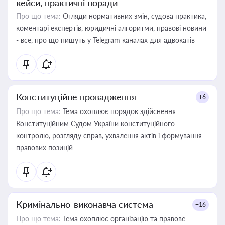
кейси, практичні поради
Про що тема:
Огляди нормативних змін, судова практика,
коментарі експертів, юридичні алгоритми, правові новини
- все, про що пишуть у Telegram каналах для адвокатів
Конституційне провадження
+6
Про що тема:
Тема охоплює порядок здійснення
Конституційним Судом України конституційного
контролю, розгляду справ, ухвалення актів і формування
правових позицій
Кримінально-виконавча система
+16
Про що тема:
Тема охоплює організацію та правове