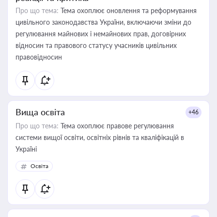
Про що тема:
Тема охоплює оновлення та реформування
цивільного законодавства України, включаючи зміни до
регулювання майнових і немайнових прав, договірних
відносин та правового статусу учасників цивільних
правовідносин
Вища освіта
+46
Про що тема:
Тема охоплює правове регулювання
системи вищої освіти, освітніх рівнів та кваліфікацій в
Україні
Освіта