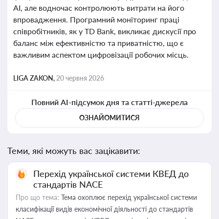
AI, але водночас контролюють витрати на його
впровадження. Програмний моніторинг праці
співробітників, як у TD Bank, викликає дискусії про
баланс між ефективністю та приватністю, що є
важливим аспектом цифровізації робочих місць.
LIGA ZAKON,
20 червня 2026
Повний AI-підсумок дня та статті-джерела
ОЗНАЙОМИТИСЯ
Теми, які можуть вас зацікавити:
Перехід української системи КВЕД до
стандартів NACE
Про що тема:
Тема охоплює перехід української системи
класифікації видів економічної діяльності до стандартів