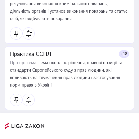
регулювання виконання кримінальних покарань,
діяльність органів і установ виконання покарань та статус
осіб, які відбувають покарання
Практика ЄСПЛ
+18
Про що тема:
Тема охоплює рішення, правові позиції та
стандарти Європейського суду з прав людини, які
впливають на тлумачення прав людини і застосування
норм права в Україні