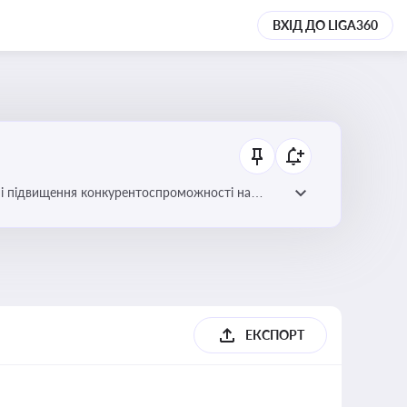
ВХІД ДО LIGA360
ів і підвищення конкурентоспроможності на
ЕКСПОРТ