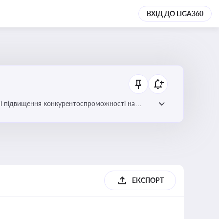
ВХІД ДО LIGA360
ів і підвищення конкурентоспроможності на
ЕКСПОРТ