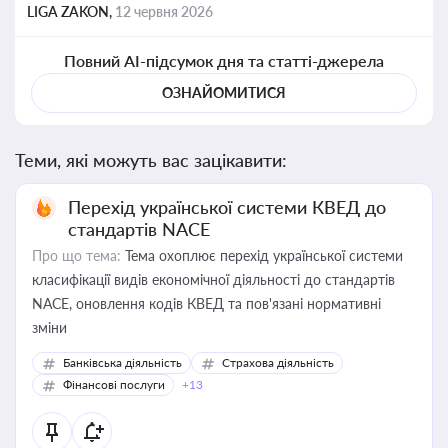
LIGA ZAKON,
12 червня 2026
Повний AI-підсумок дня та статті-джерела
ОЗНАЙОМИТИСЯ
Теми, які можуть вас зацікавити:
Перехід української системи КВЕД до
стандартів NACE
Про що тема:
Тема охоплює перехід української системи
класифікації видів економічної діяльності до стандартів
NACE, оновлення кодів КВЕД та пов'язані нормативні
зміни
Банківська діяльність
Страхова діяльність
Фінансові послуги
+13