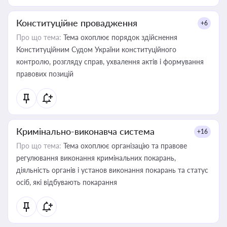
Конституційне провадження
+6
Про що тема:
Тема охоплює порядок здійснення
Конституційним Судом України конституційного
контролю, розгляду справ, ухвалення актів і формування
правових позицій
Кримінально-виконавча система
+16
Про що тема:
Тема охоплює організацію та правове
регулювання виконання кримінальних покарань,
діяльність органів і установ виконання покарань та статус
осіб, які відбувають покарання