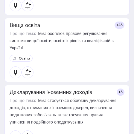
Вища освіта
+46
Про що тема:
Тема охоплює правове регулювання
системи вищої освіти, освітніх рівнів та кваліфікацій в
Україні
Освіта
Декларування іноземних доходів
+6
Про що тема:
Тема стосується обов’язку декларування
доходів, отриманих з іноземних джерел, визначення
податкових зобов’язань та застосування правил
уникнення подвійного оподаткування