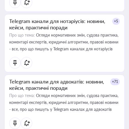
Telegram канали для нотаріусів: новини,
+5
кейси, практичні поради
Про що тема:
Огляди нормативних змін, судова практика,
коментарі експертів, юридичні алгоритми, правові новини
- все, про що пишуть у Telegram каналах для нотаріусів
Telegram канали для адвокатів: новини,
+71
кейси, практичні поради
Про що тема:
Огляди нормативних змін, судова практика,
коментарі експертів, юридичні алгоритми, правові новини
- все, про що пишуть у Telegram каналах для адвокатів