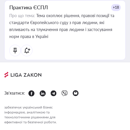
Практика ЄСПЛ
+18
Про що тема:
Тема охоплює рішення, правові позиції та
стандарти Європейського суду з прав людини, які
впливають на тлумачення прав людини і застосування
норм права в Україні
Зв'язатися:
забезпечує український бізнес
інформацією, аналітикою та
технологічними рішеннями для
ефективної та безпечної роботи.