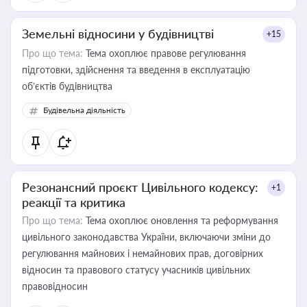
Земельні відносини у будівництві
+15
Про що тема:
Тема охоплює правове регулювання
підготовки, здійснення та введення в експлуатацію
об’єктів будівництва
Будівельна діяльність
Резонансний проєкт Цивільного кодексу:
+1
реакції та критика
Про що тема:
Тема охоплює оновлення та реформування
цивільного законодавства України, включаючи зміни до
регулювання майнових і немайнових прав, договірних
відносин та правового статусу учасників цивільних
правовідносин