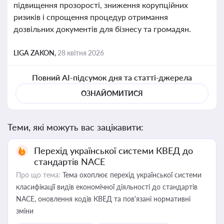
підвищення прозорості, зниження корупційних
ризиків і спрощення процедур отримання
дозвільних документів для бізнесу та громадян.
LIGA ZAKON,
28 квітня 2026
Повний AI-підсумок дня та статті-джерела
ОЗНАЙОМИТИСЯ
Теми, які можуть вас зацікавити:
Перехід української системи КВЕД до
стандартів NACE
Про що тема:
Тема охоплює перехід української системи
класифікації видів економічної діяльності до стандартів
NACE, оновлення кодів КВЕД та пов'язані нормативні
зміни