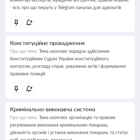
- все, про що пишуть у Telegram каналах для адвокатів
Конституційне провадження
Про що тема:
Тема охоплює порядок здійснення
Конституційним Судом України конституційного
контролю, розгляду справ, ухвалення актів і формування
правових позицій
Кримінально-виконавча система
Про що тема:
Тема охоплює організацію та правове
регулювання виконання кримінальних покарань,
діяльність органів і установ виконання покарань та статус
осіб, які відбувають покарання