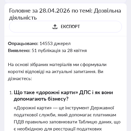
Головне за 28.04.2026 по темі: Дозвільна
діяльність
ЕКСПОРТ
Опрацьовано:
14553 джерел
Виявлено:
51 публікація за 28 квітня
На основі зібраних матеріалів ми сформували
короткі відповіді на актуальні запитання. Ви
дізнаєтесь:
Що таке «дорожні карти» ДПС і як вони
допомагають бізнесу?
«Дорожні карти» — це інструмент Державної
податкової служби, який допомагає платникам
ПДВ правильно заповнювати Таблицю даних, що
є необхідною для реєстрації податкових