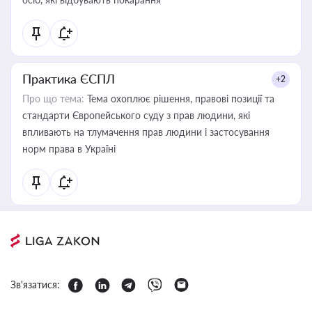
Практика ЄСПЛ
+2
Про що тема:
Тема охоплює рішення, правові позиції та
стандарти Європейського суду з прав людини, які
впливають на тлумачення прав людини і застосування
норм права в Україні
Зв'язатися: