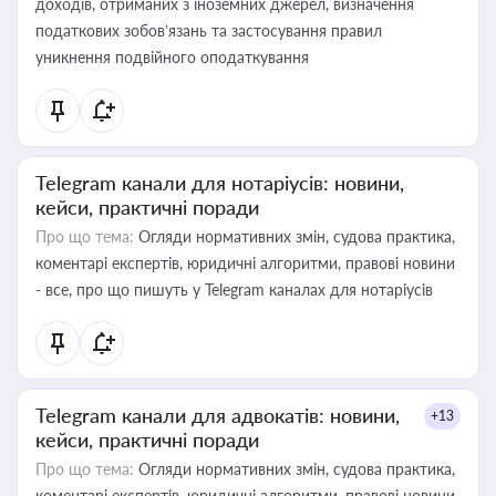
доходів, отриманих з іноземних джерел, визначення
податкових зобов’язань та застосування правил
уникнення подвійного оподаткування
Telegram канали для нотаріусів: новини,
кейси, практичні поради
Про що тема:
Огляди нормативних змін, судова практика,
коментарі експертів, юридичні алгоритми, правові новини
- все, про що пишуть у Telegram каналах для нотаріусів
Telegram канали для адвокатів: новини,
+13
кейси, практичні поради
Про що тема:
Огляди нормативних змін, судова практика,
коментарі експертів, юридичні алгоритми, правові новини