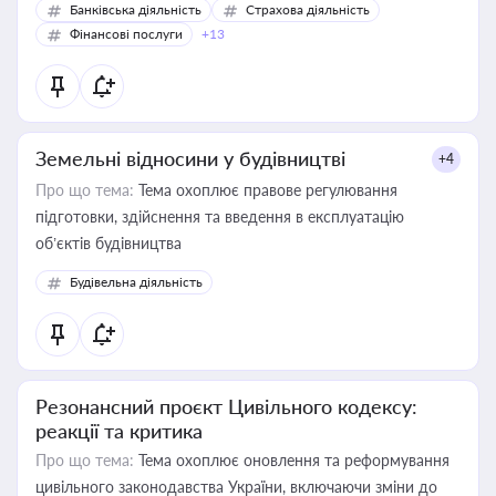
Банківська діяльність
Страхова діяльність
Фінансові послуги
+13
Земельні відносини у будівництві
+4
Про що тема:
Тема охоплює правове регулювання
підготовки, здійснення та введення в експлуатацію
об’єктів будівництва
Будівельна діяльність
Резонансний проєкт Цивільного кодексу:
реакції та критика
Про що тема:
Тема охоплює оновлення та реформування
цивільного законодавства України, включаючи зміни до