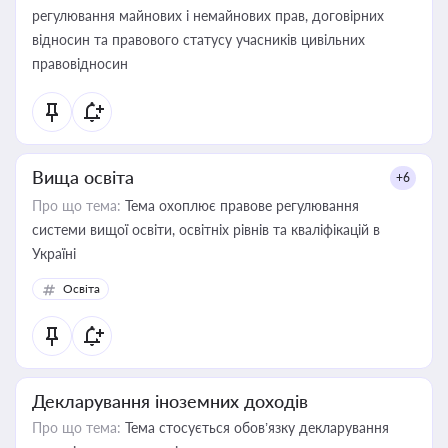
регулювання майнових і немайнових прав, договірних
відносин та правового статусу учасників цивільних
правовідносин
Вища освіта
+6
Про що тема:
Тема охоплює правове регулювання
системи вищої освіти, освітніх рівнів та кваліфікацій в
Україні
Освіта
Декларування іноземних доходів
Про що тема:
Тема стосується обов’язку декларування