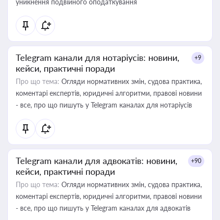
уникнення подвійного оподаткування
Telegram канали для нотаріусів: новини,
+9
кейси, практичні поради
Про що тема:
Огляди нормативних змін, судова практика,
коментарі експертів, юридичні алгоритми, правові новини
- все, про що пишуть у Telegram каналах для нотаріусів
Telegram канали для адвокатів: новини,
+90
кейси, практичні поради
Про що тема:
Огляди нормативних змін, судова практика,
коментарі експертів, юридичні алгоритми, правові новини
- все, про що пишуть у Telegram каналах для адвокатів