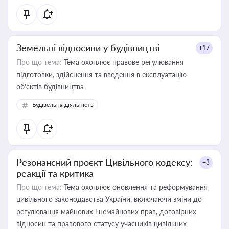
Земельні відносини у будівництві
+17
Про що тема:
Тема охоплює правове регулювання
підготовки, здійснення та введення в експлуатацію
об’єктів будівництва
Будівельна діяльність
Резонансний проєкт Цивільного кодексу:
+3
реакції та критика
Про що тема:
Тема охоплює оновлення та реформування
цивільного законодавства України, включаючи зміни до
регулювання майнових і немайнових прав, договірних
відносин та правового статусу учасників цивільних