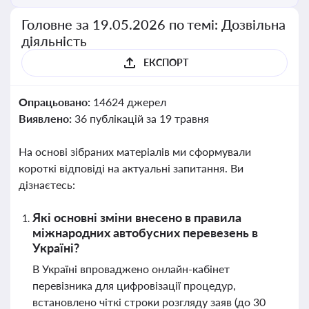
Головне за 19.05.2026 по темі: Дозвільна
діяльність
ЕКСПОРТ
Опрацьовано:
14624 джерел
Виявлено:
36 публікацій за 19 травня
На основі зібраних матеріалів ми сформували
короткі відповіді на актуальні запитання. Ви
дізнаєтесь:
Які основні зміни внесено в правила
міжнародних автобусних перевезень в
Україні?
В Україні впроваджено онлайн-кабінет
перевізника для цифровізації процедур,
встановлено чіткі строки розгляду заяв (до 30