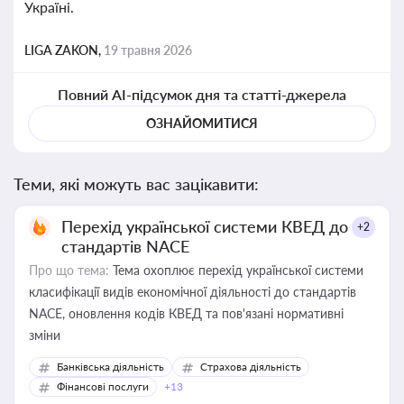
Україні.
LIGA ZAKON,
19 травня 2026
Повний AI-підсумок дня та статті-джерела
ОЗНАЙОМИТИСЯ
Теми, які можуть вас зацікавити:
Перехід української системи КВЕД до
+2
стандартів NACE
Про що тема:
Тема охоплює перехід української системи
класифікації видів економічної діяльності до стандартів
NACE, оновлення кодів КВЕД та пов'язані нормативні
зміни
Банківська діяльність
Страхова діяльність
Фінансові послуги
+13