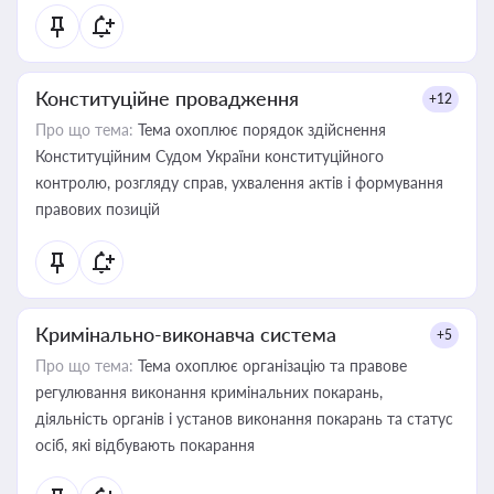
Конституційне провадження
+12
Про що тема:
Тема охоплює порядок здійснення
Конституційним Судом України конституційного
контролю, розгляду справ, ухвалення актів і формування
правових позицій
Кримінально-виконавча система
+5
Про що тема:
Тема охоплює організацію та правове
регулювання виконання кримінальних покарань,
діяльність органів і установ виконання покарань та статус
осіб, які відбувають покарання