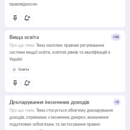
правовідносин
Вища освіта
+46
Про що тема:
Тема охоплює правове регулювання
системи вищої освіти, освітніх рівнів та кваліфікацій в
Україні
Освіта
Декларування іноземних доходів
+6
Про що тема:
Тема стосується обов’язку декларування
доходів, отриманих з іноземних джерел, визначення
податкових зобов’язань та застосування правил