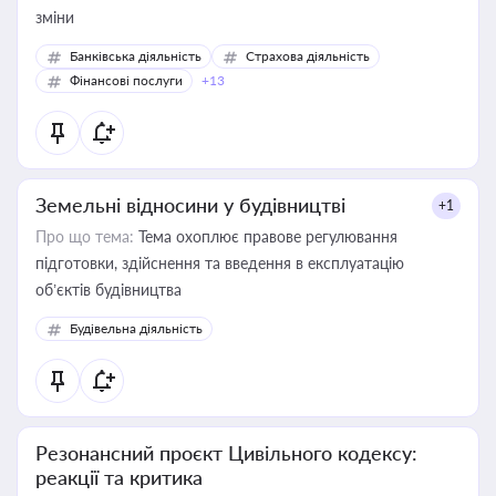
зміни
Банківська діяльність
Страхова діяльність
Фінансові послуги
+13
Земельні відносини у будівництві
+1
Про що тема:
Тема охоплює правове регулювання
підготовки, здійснення та введення в експлуатацію
об’єктів будівництва
Будівельна діяльність
Резонансний проєкт Цивільного кодексу:
реакції та критика