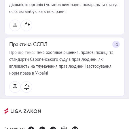
діяльність органів і установ виконання покарань та статус
осіб, які відбувають покарання
Практика ЄСПЛ
+1
Про що тема:
Тема охоплює рішення, правові позиції та
стандарти Європейського суду з прав людини, які
впливають на тлумачення прав людини і застосування
норм права в Україні