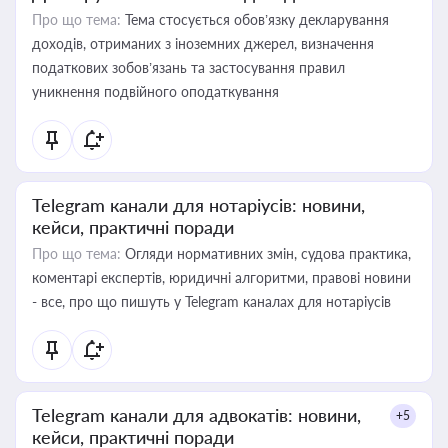
Про що тема:
Тема стосується обов’язку декларування
доходів, отриманих з іноземних джерел, визначення
податкових зобов’язань та застосування правил
уникнення подвійного оподаткування
Telegram канали для нотаріусів: новини,
кейси, практичні поради
Про що тема:
Огляди нормативних змін, судова практика,
коментарі експертів, юридичні алгоритми, правові новини
- все, про що пишуть у Telegram каналах для нотаріусів
Telegram канали для адвокатів: новини,
+5
кейси, практичні поради