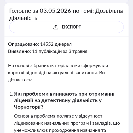
Головне за 03.05.2026 по темі: Дозвільна
діяльність
ЕКСПОРТ
Опрацьовано:
14552 джерел
Виявлено:
11 публікацій за 3 травня
На основі зібраних матеріалів ми сформували
короткі відповіді на актуальні запитання. Ви
дізнаєтесь:
Які проблеми виникають при отриманні
ліцензії на детективну діяльність у
Чорногорії?
Основна проблема полягає у відсутності
ліцензованих навчальних програм і закладів, що
унеможливлює проходження навчання та