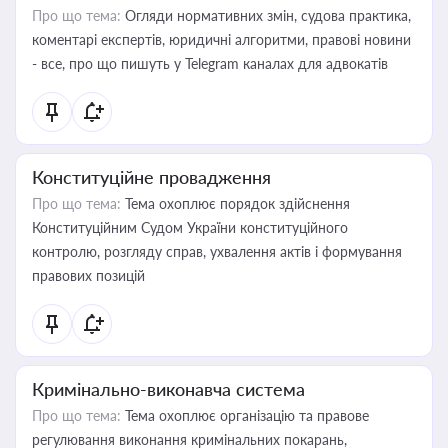
Про що тема:
Огляди нормативних змін, судова практика,
коментарі експертів, юридичні алгоритми, правові новини
- все, про що пишуть у Telegram каналах для адвокатів
Конституційне провадження
Про що тема:
Тема охоплює порядок здійснення
Конституційним Судом України конституційного
контролю, розгляду справ, ухвалення актів і формування
правових позицій
Кримінально-виконавча система
Про що тема:
Тема охоплює організацію та правове
регулювання виконання кримінальних покарань,