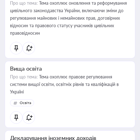
Про що тема:
Тема охоплює оновлення та реформування
цивільного законодавства України, включаючи зміни до
регулювання майнових і немайнових прав, договірних
відносин та правового статусу учасників цивільних
правовідносин
Вища освіта
Про що тема:
Тема охоплює правове регулювання
системи вищої освіти, освітніх рівнів та кваліфікацій в
Україні
Освіта
Декларування іноземних доходів