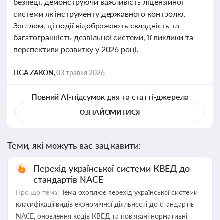
безпеці, демонструючи важливість ліцензійної
системи як інструменту державного контролю.
Загалом, ці події відображають складність та
багатогранність дозвільної системи, її виклики та
перспективи розвитку у 2026 році.
LIGA ZAKON,
03 травня 2026
Повний AI-підсумок дня та статті-джерела
ОЗНАЙОМИТИСЯ
Теми, які можуть вас зацікавити:
Перехід української системи КВЕД до
стандартів NACE
Про що тема:
Тема охоплює перехід української системи
класифікації видів економічної діяльності до стандартів
NACE, оновлення кодів КВЕД та пов'язані нормативні