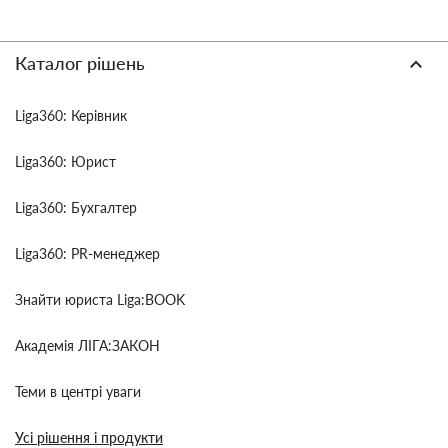
Каталог рішень
Liga360: Керівник
Liga360: Юрист
Liga360: Бухгалтер
Liga360: PR-менеджер
Знайти юриста Liga:BOOK
Академія ЛІГА:ЗАКОН
Теми в центрі уваги
Усі рішення і продукти