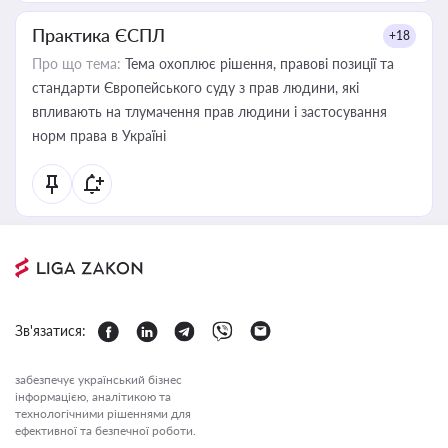
Практика ЄСПЛ
+18
Про що тема:
Тема охоплює рішення, правові позиції та
стандарти Європейського суду з прав людини, які
впливають на тлумачення прав людини і застосування
норм права в Україні
Зв'язатися:
забезпечує український бізнес
інформацією, аналітикою та
технологічними рішеннями для
ефективної та безпечної роботи.