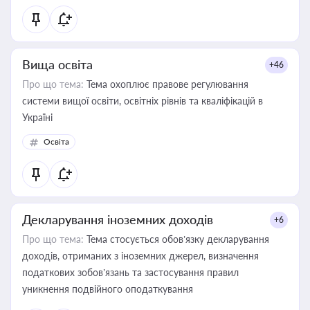
Вища освіта
+46
Про що тема:
Тема охоплює правове регулювання
системи вищої освіти, освітніх рівнів та кваліфікацій в
Україні
Освіта
Декларування іноземних доходів
+6
Про що тема:
Тема стосується обов’язку декларування
доходів, отриманих з іноземних джерел, визначення
податкових зобов’язань та застосування правил
уникнення подвійного оподаткування