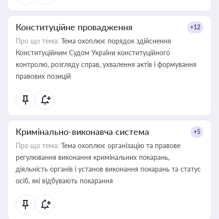
Конституційне провадження
+12
Про що тема:
Тема охоплює порядок здійснення
Конституційним Судом України конституційного
контролю, розгляду справ, ухвалення актів і формування
правових позицій
Кримінально-виконавча система
+5
Про що тема:
Тема охоплює організацію та правове
регулювання виконання кримінальних покарань,
діяльність органів і установ виконання покарань та статус
осіб, які відбувають покарання