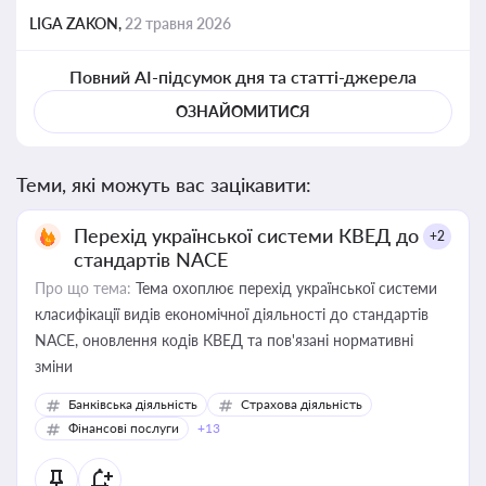
LIGA ZAKON,
22 травня 2026
Повний AI-підсумок дня та статті-джерела
ОЗНАЙОМИТИСЯ
Теми, які можуть вас зацікавити:
Перехід української системи КВЕД до
+2
стандартів NACE
Про що тема:
Тема охоплює перехід української системи
класифікації видів економічної діяльності до стандартів
NACE, оновлення кодів КВЕД та пов'язані нормативні
зміни
Банківська діяльність
Страхова діяльність
Фінансові послуги
+13