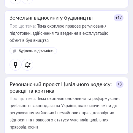
Земельні відносини у будівництві
+17
Про що тема:
Тема охоплює правове регулювання
підготовки, здійснення та введення в експлуатацію
об’єктів будівництва
Будівельна діяльність
Резонансний проєкт Цивільного кодексу:
+3
реакції та критика
Про що тема:
Тема охоплює оновлення та реформування
цивільного законодавства України, включаючи зміни до
регулювання майнових і немайнових прав, договірних
відносин та правового статусу учасників цивільних
правовідносин