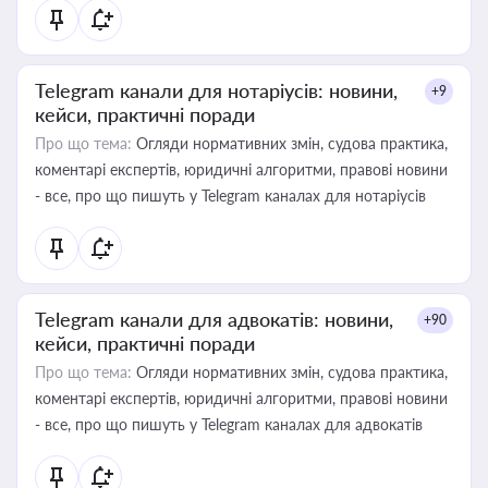
Telegram канали для нотаріусів: новини,
+9
кейси, практичні поради
Про що тема:
Огляди нормативних змін, судова практика,
коментарі експертів, юридичні алгоритми, правові новини
- все, про що пишуть у Telegram каналах для нотаріусів
Telegram канали для адвокатів: новини,
+90
кейси, практичні поради
Про що тема:
Огляди нормативних змін, судова практика,
коментарі експертів, юридичні алгоритми, правові новини
- все, про що пишуть у Telegram каналах для адвокатів