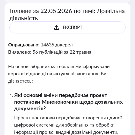
Головне за 22.05.2026 по темі: Дозвільна
діяльність
ЕКСПОРТ
Опрацьовано:
14635 джерел
Виявлено:
56 публікацій за 22 травня
На основі зібраних матеріалів ми сформували
короткі відповіді на актуальні запитання. Ви
дізнаєтесь:
Які основні зміни передбачає проєкт
постанови Мінекономіки щодо дозвільних
документів?
Проєкт постанови передбачає створення єдиної
цифрової системи для зберігання та обробки
інформації про всі видані дозвільні документи,