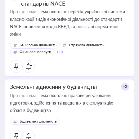
стандартів NACE
Про що тема:
Тема охоплює перехід української системи
класифікації видів економічної діяльності до стандартів
NACE, оновлення кодів КВЕД та пов'язані нормативні
зміни
Банківська діяльність
Страхова діяльність
Фінансові послуги
+13
Земельні відносини у будівництві
+3
Про що тема:
Тема охоплює правове регулювання
підготовки, здійснення та введення в експлуатацію
об’єктів будівництва
Будівельна діяльність