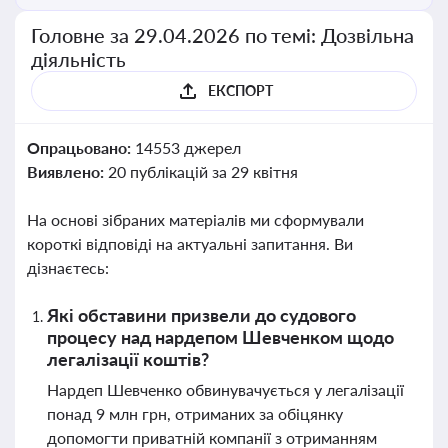
Головне за 29.04.2026 по темі: Дозвільна
діяльність
ЕКСПОРТ
Опрацьовано:
14553 джерел
Виявлено:
20 публікацій за 29 квітня
На основі зібраних матеріалів ми сформували
короткі відповіді на актуальні запитання. Ви
дізнаєтесь:
Які обставини призвели до судового
процесу над нардепом Шевченком щодо
легалізації коштів?
Нардеп Шевченко обвинувачується у легалізації
понад 9 млн грн, отриманих за обіцянку
допомогти приватній компанії з отриманням