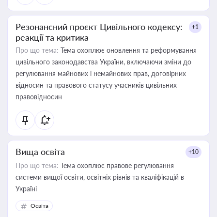
Резонансний проєкт Цивільного кодексу:
+1
реакції та критика
Про що тема:
Тема охоплює оновлення та реформування
цивільного законодавства України, включаючи зміни до
регулювання майнових і немайнових прав, договірних
відносин та правового статусу учасників цивільних
правовідносин
Вища освіта
+10
Про що тема:
Тема охоплює правове регулювання
системи вищої освіти, освітніх рівнів та кваліфікацій в
Україні
Освіта