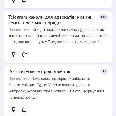
Telegram канали для адвокатів: новини,
+18
кейси, практичні поради
Про що тема:
Огляди нормативних змін, судова практика,
коментарі експертів, юридичні алгоритми, правові новини
- все, про що пишуть у Telegram каналах для адвокатів
Конституційне провадження
+1
Про що тема:
Тема охоплює порядок здійснення
Конституційним Судом України конституційного
контролю, розгляду справ, ухвалення актів і формування
правових позицій