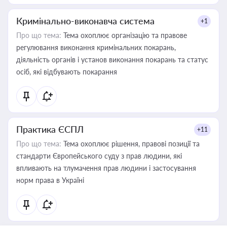
Кримінально-виконавча система
+1
Про що тема:
Тема охоплює організацію та правове
регулювання виконання кримінальних покарань,
діяльність органів і установ виконання покарань та статус
осіб, які відбувають покарання
Практика ЄСПЛ
+11
Про що тема:
Тема охоплює рішення, правові позиції та
стандарти Європейського суду з прав людини, які
впливають на тлумачення прав людини і застосування
норм права в Україні