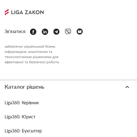
Зв'язатися:
забезпечує український бізнес
інформацією, аналітикою та
технологічними рішеннями для
ефективної та безпечної роботи.
Каталог рішень
Liga360: Керівник
Liga360: Юрист
Liga360: Бухгалтер