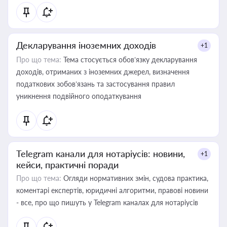
Декларування іноземних доходів
+1
Про що тема:
Тема стосується обов’язку декларування
доходів, отриманих з іноземних джерел, визначення
податкових зобов’язань та застосування правил
уникнення подвійного оподаткування
Telegram канали для нотаріусів: новини,
+1
кейси, практичні поради
Про що тема:
Огляди нормативних змін, судова практика,
коментарі експертів, юридичні алгоритми, правові новини
- все, про що пишуть у Telegram каналах для нотаріусів