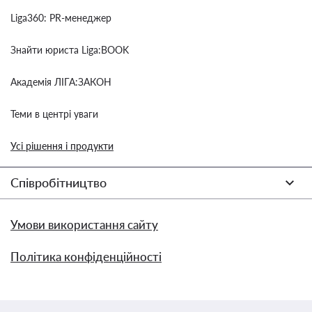
Liga360: PR-менеджер
Знайти юриста Liga:BOOK
Академія ЛІГА:ЗАКОН
Теми в центрі уваги
Усі рішення і продукти
Співробітництво
Умови використання сайту
Політика конфіденційності