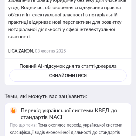
угод. Водночас, обговорення спадкування прав на
об'єкти інтелектуальної власності в нотаріальній
практиці відкриває нові перспективи для розвитку
нотаріальної діяльності у сфері інтелектуальної
власності.
LIGA ZAKON,
03 жовтня 2025
Повний AI-підсумок дня та статті-джерела
ОЗНАЙОМИТИСЯ
Теми, які можуть вас зацікавити:
Перехід української системи КВЕД до
стандартів NACE
Про що тема:
Тема охоплює перехід української системи
класифікації видів економічної діяльності до стандартів