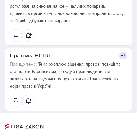
регулювання виконання кримінальних покарань,
діяльність органів і установ виконання покарань та статус
осіб, які відбувають покарання
Практика ЄСПЛ
+7
Про що тема:
Тема охоплює рішення, правові позиції та
стандарти Європейського суду з прав людини, які
впливають на тлумачення прав людини і застосування
норм права в Україні