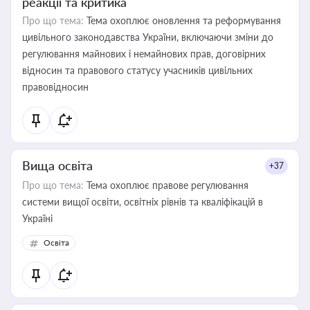
реакції та критика
Про що тема:
Тема охоплює оновлення та реформування
цивільного законодавства України, включаючи зміни до
регулювання майнових і немайнових прав, договірних
відносин та правового статусу учасників цивільних
правовідносин
Вища освіта
+37
Про що тема:
Тема охоплює правове регулювання
системи вищої освіти, освітніх рівнів та кваліфікацій в
Україні
Освіта