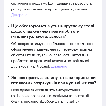
сплаченого податку. Це підвищить прозорість
ринку та ускладнить приховування доходів.
Джерело
Що обговорюватимуть на круглому столі
щодо спадкування прав на об'єкти
інтелектуальної власності?
Обговорюватимуть особливості нотаріального
оформлення спадкування та переходу прав на
об'єкти інтелектуальної власності, актуальні
проблеми та практичні аспекти нотаріальної
діяльності у цій сфері.
Джерело
Як нові правила вплинуть на використання
готівкових розрахунків при купівлі житла?
Нові правила ускладнять використання
готівкових розрахунків, оскільки всі операції
будуть прозоро відображатися у звітах