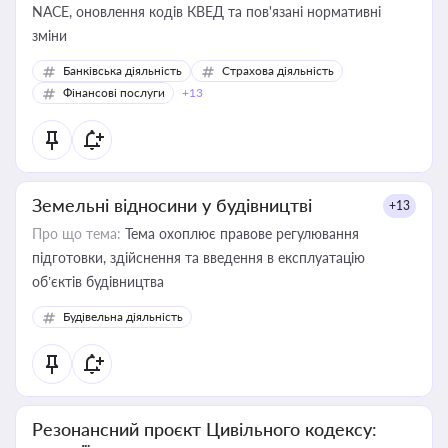
NACE, оновлення кодів КВЕД та пов'язані нормативні
зміни
Банківська діяльність
Страхова діяльність
Фінансові послуги
+13
Земельні відносини у будівництві
+13
Про що тема:
Тема охоплює правове регулювання
підготовки, здійснення та введення в експлуатацію
об’єктів будівництва
Будівельна діяльність
Резонансний проєкт Цивільного кодексу: