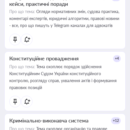
кейси, практичні поради
Про що тема:
Огляди нормативних змін, судова практика,
коментарі експертів, юридичні алгоритми, правові новини
- все, про що пишуть у Telegram каналах для адвокатів
Конституційне провадження
+4
Про що тема:
Тема охоплює порядок здійснення
Конституційним Судом України конституційного
контролю, розгляду справ, ухвалення актів і формування
правових позицій
Кримінально-виконавча система
+12
Про що тема:
Тема охоплює організацію та правове