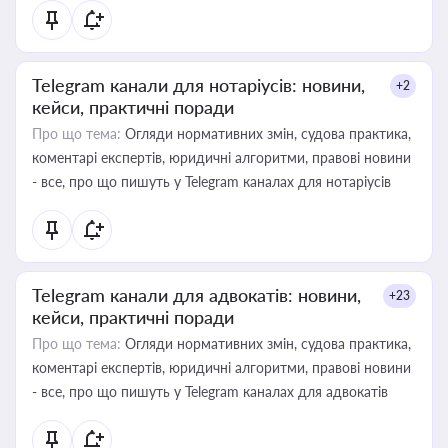
Telegram канали для нотаріусів: новини,
+2
кейси, практичні поради
Про що тема:
Огляди нормативних змін, судова практика,
коментарі експертів, юридичні алгоритми, правові новини
- все, про що пишуть у Telegram каналах для нотаріусів
Telegram канали для адвокатів: новини,
+23
кейси, практичні поради
Про що тема:
Огляди нормативних змін, судова практика,
коментарі експертів, юридичні алгоритми, правові новини
- все, про що пишуть у Telegram каналах для адвокатів