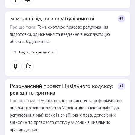
Земельні відносини у будівництві
+1
Про що тема:
Тема охоплює правове регулювання
підготовки, здійснення та введення в експлуатацію
об’єктів будівництва
Будівельна діяльність
Резонансний проєкт Цивільного кодексу:
+1
реакції та критика
Про що тема:
Тема охоплює оновлення та реформування
цивільного законодавства України, включаючи зміни до
регулювання майнових і немайнових прав, договірних
відносин та правового статусу учасників цивільних
правовідносин