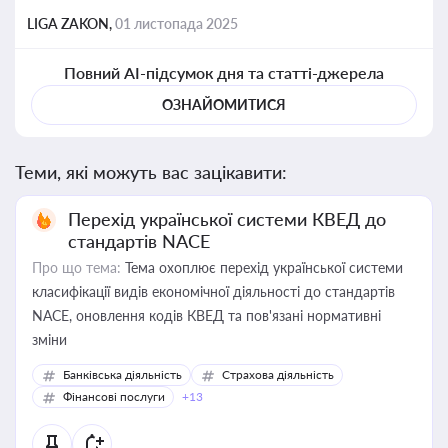
LIGA ZAKON,
01 листопада 2025
Повний AI-підсумок дня та статті-джерела
ОЗНАЙОМИТИСЯ
Теми, які можуть вас зацікавити:
Перехід української системи КВЕД до
стандартів NACE
Про що тема:
Тема охоплює перехід української системи
класифікації видів економічної діяльності до стандартів
NACE, оновлення кодів КВЕД та пов'язані нормативні
зміни
Банківська діяльність
Страхова діяльність
Фінансові послуги
+13