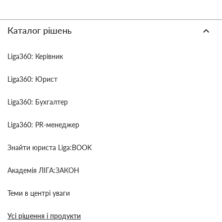
Каталог рішень
Liga360: Керівник
Liga360: Юрист
Liga360: Бухгалтер
Liga360: PR-менеджер
Знайти юриста Liga:BOOK
Академія ЛІГА:ЗАКОН
Теми в центрі уваги
Усі рішення і продукти