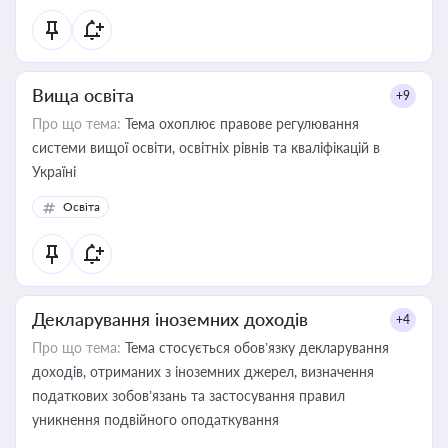
Вища освіта
+9
Про що тема:
Тема охоплює правове регулювання
системи вищої освіти, освітніх рівнів та кваліфікацій в
Україні
Освіта
Декларування іноземних доходів
+4
Про що тема:
Тема стосується обов’язку декларування
доходів, отриманих з іноземних джерел, визначення
податкових зобов’язань та застосування правил
уникнення подвійного оподаткування