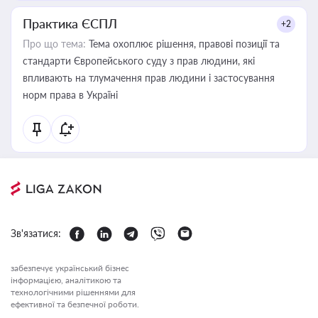
Практика ЄСПЛ
+2
Про що тема:
Тема охоплює рішення, правові позиції та
стандарти Європейського суду з прав людини, які
впливають на тлумачення прав людини і застосування
норм права в Україні
Зв'язатися:
забезпечує український бізнес
інформацією, аналітикою та
технологічними рішеннями для
ефективної та безпечної роботи.