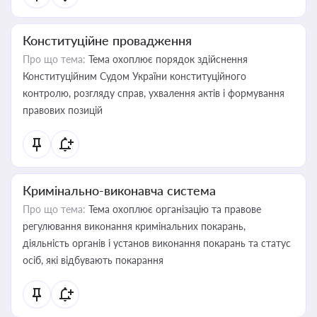
Конституційне провадження
Про що тема:
Тема охоплює порядок здійснення
Конституційним Судом України конституційного
контролю, розгляду справ, ухвалення актів і формування
правових позицій
Кримінально-виконавча система
Про що тема:
Тема охоплює організацію та правове
регулювання виконання кримінальних покарань,
діяльність органів і установ виконання покарань та статус
осіб, які відбувають покарання