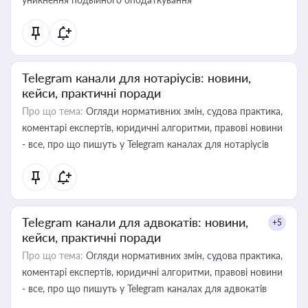
Telegram канали для нотаріусів: новини,
кейси, практичні поради
Про що тема:
Огляди нормативних змін, судова практика,
коментарі експертів, юридичні алгоритми, правові новини
- все, про що пишуть у Telegram каналах для нотаріусів
Telegram канали для адвокатів: новини,
+5
кейси, практичні поради
Про що тема:
Огляди нормативних змін, судова практика,
коментарі експертів, юридичні алгоритми, правові новини
- все, про що пишуть у Telegram каналах для адвокатів