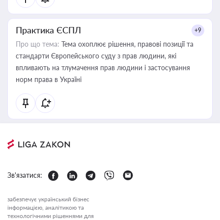
Практика ЄСПЛ
+9
Про що тема:
Тема охоплює рішення, правові позиції та
стандарти Європейського суду з прав людини, які
впливають на тлумачення прав людини і застосування
норм права в Україні
Зв'язатися:
забезпечує український бізнес
інформацією, аналітикою та
технологічними рішеннями для