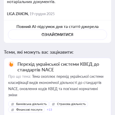
нотаріальних документів.
LIGA ZAKON,
19 грудня 2025
Повний AI-підсумок дня та статті-джерела
ОЗНАЙОМИТИСЯ
Теми, які можуть вас зацікавити:
Перехід української системи КВЕД до
стандартів NACE
Про що тема:
Тема охоплює перехід української системи
класифікації видів економічної діяльності до стандартів
NACE, оновлення кодів КВЕД та пов'язані нормативні
зміни
Банківська діяльність
Страхова діяльність
Фінансові послуги
+13