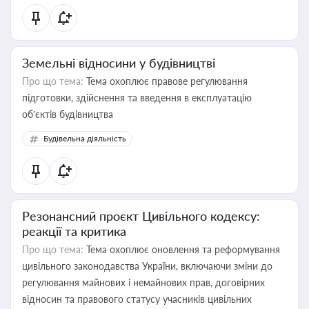
Земельні відносини у будівництві
Про що тема:
Тема охоплює правове регулювання
підготовки, здійснення та введення в експлуатацію
об’єктів будівництва
Будівельна діяльність
Резонансний проєкт Цивільного кодексу:
реакції та критика
Про що тема:
Тема охоплює оновлення та реформування
цивільного законодавства України, включаючи зміни до
регулювання майнових і немайнових прав, договірних
відносин та правового статусу учасників цивільних