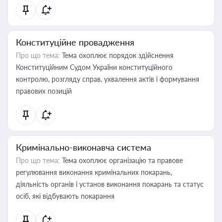
Конституційне провадження
Про що тема:
Тема охоплює порядок здійснення
Конституційним Судом України конституційного
контролю, розгляду справ, ухвалення актів і формування
правових позицій
Кримінально-виконавча система
Про що тема:
Тема охоплює організацію та правове
регулювання виконання кримінальних покарань,
діяльність органів і установ виконання покарань та статус
осіб, які відбувають покарання