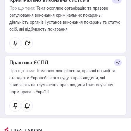
Про що тема:
Тема охоплює організацію та правове
регулювання виконання кримінальних покарань,
діяльність органів і установ виконання покарань та статус
осіб, які відбувають покарання
Практика ЄСПЛ
+7
Про що тема:
Тема охоплює рішення, правові позиції та
стандарти Європейського суду з прав людини, які
впливають на тлумачення прав людини і застосування
норм права в Україні