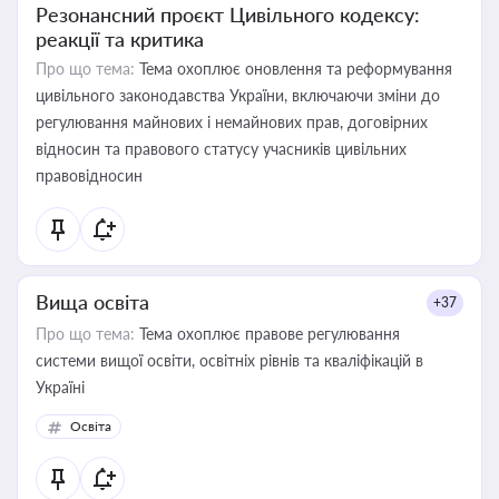
Резонансний проєкт Цивільного кодексу:
реакції та критика
Про що тема:
Тема охоплює оновлення та реформування
цивільного законодавства України, включаючи зміни до
регулювання майнових і немайнових прав, договірних
відносин та правового статусу учасників цивільних
правовідносин
Вища освіта
+37
Про що тема:
Тема охоплює правове регулювання
системи вищої освіти, освітніх рівнів та кваліфікацій в
Україні
Освіта