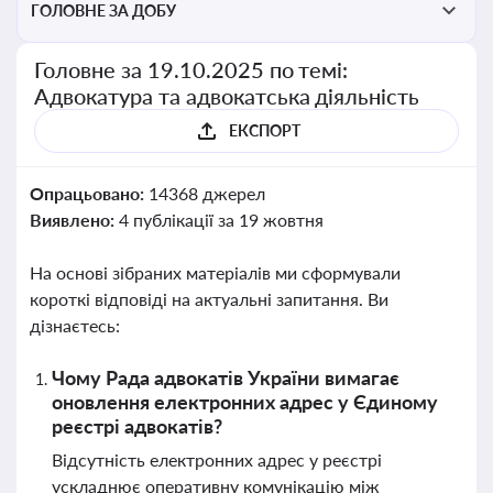
ГОЛОВНЕ ЗА ДОБУ
Головне за 19.10.2025 по темі:
Адвокатура та адвокатська діяльність
ЕКСПОРТ
Опрацьовано:
14368 джерел
Виявлено:
4 публікації за 19 жовтня
На основі зібраних матеріалів ми сформували
короткі відповіді на актуальні запитання. Ви
дізнаєтесь:
Чому Рада адвокатів України вимагає
оновлення електронних адрес у Єдиному
реєстрі адвокатів?
Відсутність електронних адрес у реєстрі
ускладнює оперативну комунікацію між