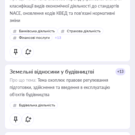
класифікації видів економічної діяльності до стандартів
NACE, оновлення кодів КВЕД та пов'язані нормативні
зміни
Банківська діяльність
Страхова діяльність
Фінансові послуги
+13
Земельні відносини у будівництві
+13
Про що тема:
Тема охоплює правове регулювання
підготовки, здійснення та введення в експлуатацію
об’єктів будівництва
Будівельна діяльність