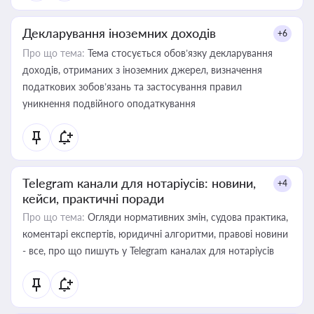
Декларування іноземних доходів
+6
Про що тема:
Тема стосується обов’язку декларування
доходів, отриманих з іноземних джерел, визначення
податкових зобов’язань та застосування правил
уникнення подвійного оподаткування
Telegram канали для нотаріусів: новини,
+4
кейси, практичні поради
Про що тема:
Огляди нормативних змін, судова практика,
коментарі експертів, юридичні алгоритми, правові новини
- все, про що пишуть у Telegram каналах для нотаріусів