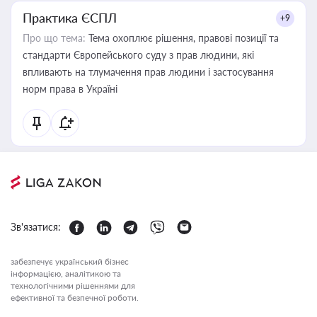
Практика ЄСПЛ
+9
Про що тема:
Тема охоплює рішення, правові позиції та
стандарти Європейського суду з прав людини, які
впливають на тлумачення прав людини і застосування
норм права в Україні
Зв'язатися:
забезпечує український бізнес
інформацією, аналітикою та
технологічними рішеннями для
ефективної та безпечної роботи.