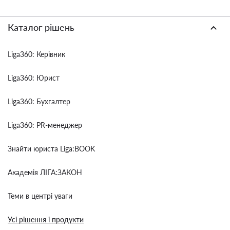
Каталог рішень
Liga360: Керівник
Liga360: Юрист
Liga360: Бухгалтер
Liga360: PR-менеджер
Знайти юриста Liga:BOOK
Академія ЛІГА:ЗАКОН
Теми в центрі уваги
Усі рішення і продукти