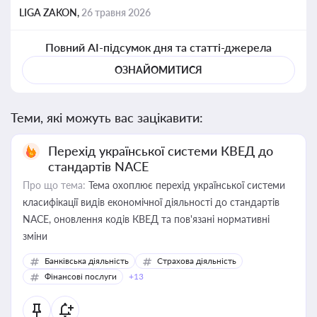
LIGA ZAKON,
26 травня 2026
Повний AI-підсумок дня та статті-джерела
ОЗНАЙОМИТИСЯ
Теми, які можуть вас зацікавити:
Перехід української системи КВЕД до
стандартів NACE
Про що тема:
Тема охоплює перехід української системи
класифікації видів економічної діяльності до стандартів
NACE, оновлення кодів КВЕД та пов'язані нормативні
зміни
Банківська діяльність
Страхова діяльність
Фінансові послуги
+13