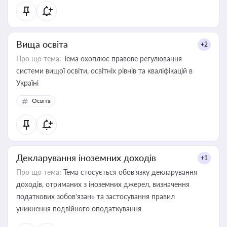
Вища освіта
+2
Про що тема:
Тема охоплює правове регулювання
системи вищої освіти, освітніх рівнів та кваліфікацій в
Україні
Освіта
Декларування іноземних доходів
+1
Про що тема:
Тема стосується обов’язку декларування
доходів, отриманих з іноземних джерел, визначення
податкових зобов’язань та застосування правил
уникнення подвійного оподаткування