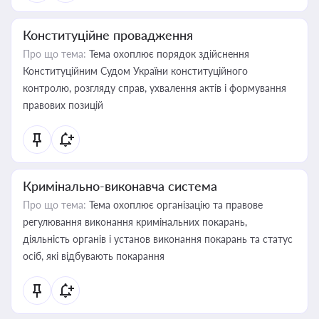
Конституційне провадження
Про що тема:
Тема охоплює порядок здійснення
Конституційним Судом України конституційного
контролю, розгляду справ, ухвалення актів і формування
правових позицій
Кримінально-виконавча система
Про що тема:
Тема охоплює організацію та правове
регулювання виконання кримінальних покарань,
діяльність органів і установ виконання покарань та статус
осіб, які відбувають покарання