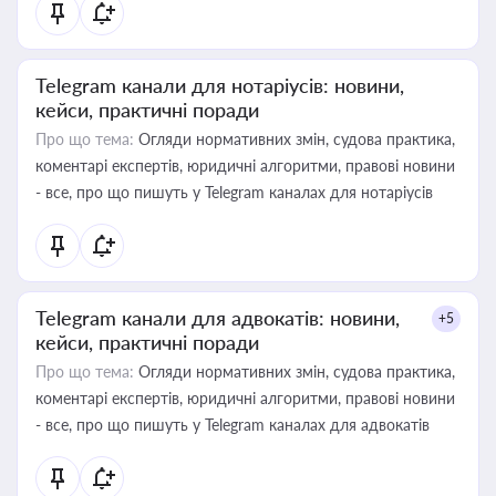
Telegram канали для нотаріусів: новини,
кейси, практичні поради
Про що тема:
Огляди нормативних змін, судова практика,
коментарі експертів, юридичні алгоритми, правові новини
- все, про що пишуть у Telegram каналах для нотаріусів
Telegram канали для адвокатів: новини,
+5
кейси, практичні поради
Про що тема:
Огляди нормативних змін, судова практика,
коментарі експертів, юридичні алгоритми, правові новини
- все, про що пишуть у Telegram каналах для адвокатів