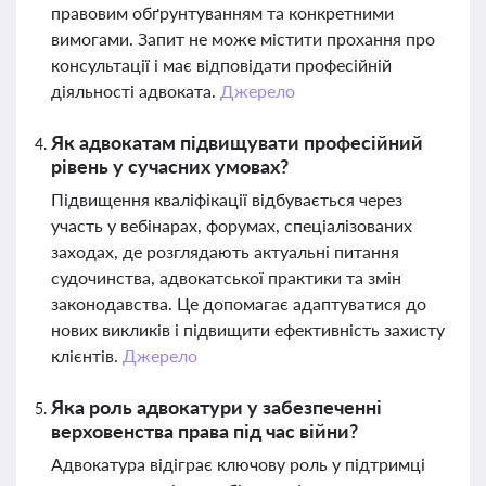
правовим обґрунтуванням та конкретними
вимогами. Запит не може містити прохання про
консультації і має відповідати професійній
діяльності адвоката.
Джерело
Як адвокатам підвищувати професійний
рівень у сучасних умовах?
Підвищення кваліфікації відбувається через
участь у вебінарах, форумах, спеціалізованих
заходах, де розглядають актуальні питання
судочинства, адвокатської практики та змін
законодавства. Це допомагає адаптуватися до
нових викликів і підвищити ефективність захисту
клієнтів.
Джерело
Яка роль адвокатури у забезпеченні
верховенства права під час війни?
Адвокатура відіграє ключову роль у підтримці