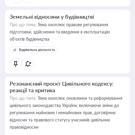
Земельні відносини у будівництві
Про що тема:
Тема охоплює правове регулювання
підготовки, здійснення та введення в експлуатацію
об’єктів будівництва
Будівельна діяльність
Резонансний проєкт Цивільного кодексу:
реакції та критика
Про що тема:
Тема охоплює оновлення та реформування
цивільного законодавства України, включаючи зміни до
регулювання майнових і немайнових прав, договірних
відносин та правового статусу учасників цивільних
правовідносин