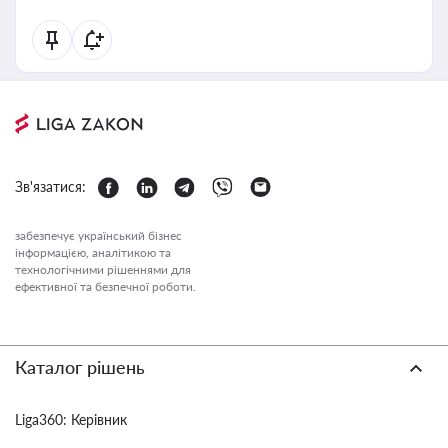
Зв'язатися:
забезпечує український бізнес
інформацією, аналітикою та
технологічними рішеннями для
ефективної та безпечної роботи.
Каталог рішень
Liga360: Керівник