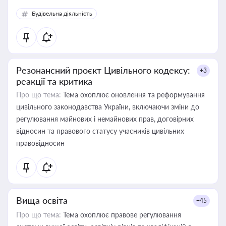
Будівельна діяльність
Резонансний проєкт Цивільного кодексу:
+3
реакції та критика
Про що тема:
Тема охоплює оновлення та реформування
цивільного законодавства України, включаючи зміни до
регулювання майнових і немайнових прав, договірних
відносин та правового статусу учасників цивільних
правовідносин
Вища освіта
+45
Про що тема:
Тема охоплює правове регулювання