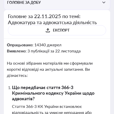
ГОЛОВНЕ ЗА ДОБУ
Головне за 22.11.2025 по темі:
Адвокатура та адвокатська діяльність
ЕКСПОРТ
Опрацьовано:
14340 джерел
Виявлено:
3 публікації за 22 листопада
На основі зібраних матеріалів ми сформували
короткі відповіді на актуальні запитання. Ви
дізнаєтесь:
Що передбачає стаття 366-3
Кримінального кодексу України щодо
адвокатів?
Стаття 366-3 КК України встановлює
відповідальність за умисне неподання або