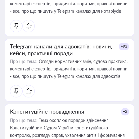
коментарі експертів, юридичні алгоритми, правові новини
- все, про що пишуть у Telegram каналах для нотаріусів
Telegram канали для адвокатів: новини,
+93
кейси, практичні поради
Про що тема:
Огляди нормативних змін, судова практика,
коментарі експертів, юридичні алгоритми, правові новини
- все, про що пишуть у Telegram каналах для адвокатів
Конституційне провадження
+3
Про що тема:
Тема охоплює порядок здійснення
Конституційним Судом України конституційного
контролю, розгляду справ, ухвалення актів і формування