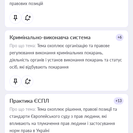
правових позицій
Кримінально-виконавча система
+6
Про що тема:
Тема охоплює організацію та правове
регулювання виконання кримінальних покарань,
діяльність органів і установ виконання покарань та статус
осіб, які відбувають покарання
Практика ЄСПЛ
+13
Про що тема:
Тема охоплює рішення, правові позиції та
стандарти Європейського суду з прав людини, які
впливають на тлумачення прав людини і застосування
норм права в Україні