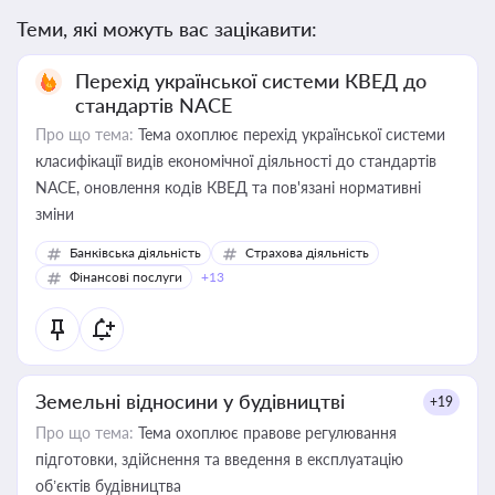
Теми, які можуть вас зацікавити:
Перехід української системи КВЕД до
стандартів NACE
Про що тема:
Тема охоплює перехід української системи
класифікації видів економічної діяльності до стандартів
NACE, оновлення кодів КВЕД та пов'язані нормативні
зміни
Банківська діяльність
Страхова діяльність
Фінансові послуги
+13
Земельні відносини у будівництві
+19
Про що тема:
Тема охоплює правове регулювання
підготовки, здійснення та введення в експлуатацію
об’єктів будівництва