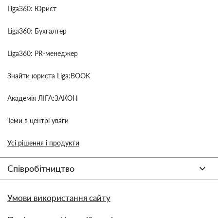
Liga360: Юрист
Liga360: Бухгалтер
Liga360: PR-менеджер
Знайти юриста Liga:BOOK
Академія ЛІГА:ЗАКОН
Теми в центрі уваги
Усі рішення і продукти
Співробітництво
Умови використання сайту