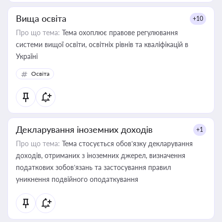
Вища освіта
+10
Про що тема:
Тема охоплює правове регулювання
системи вищої освіти, освітніх рівнів та кваліфікацій в
Україні
Освіта
Декларування іноземних доходів
+1
Про що тема:
Тема стосується обов’язку декларування
доходів, отриманих з іноземних джерел, визначення
податкових зобов’язань та застосування правил
уникнення подвійного оподаткування