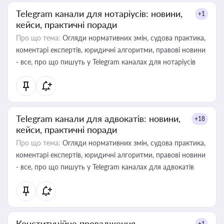
Telegram канали для нотаріусів: новини,
+1
кейси, практичні поради
Про що тема:
Огляди нормативних змін, судова практика,
коментарі експертів, юридичні алгоритми, правові новини
- все, про що пишуть у Telegram каналах для нотаріусів
Telegram канали для адвокатів: новини,
+18
кейси, практичні поради
Про що тема:
Огляди нормативних змін, судова практика,
коментарі експертів, юридичні алгоритми, правові новини
- все, про що пишуть у Telegram каналах для адвокатів
Конституційне провадження
+1