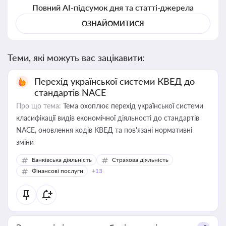
Повний AI-підсумок дня та статті-джерела
ОЗНАЙОМИТИСЯ
Теми, які можуть вас зацікавити:
Перехід української системи КВЕД до
стандартів NACE
Про що тема:
Тема охоплює перехід української системи
класифікації видів економічної діяльності до стандартів
NACE, оновлення кодів КВЕД та пов'язані нормативні
зміни
Банківська діяльність
Страхова діяльність
Фінансові послуги
+13