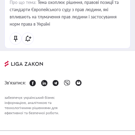
Про що тема:
Тема охоплює рішення, правові позиції та
стандарти Європейського суду з прав людини, які
впливають на тлумачення прав людини і застосування
норм права в Україні
Зв'язатися:
забезпечує український бізнес
інформацією, аналітикою та
технологічними рішеннями для
ефективної та безпечної роботи.