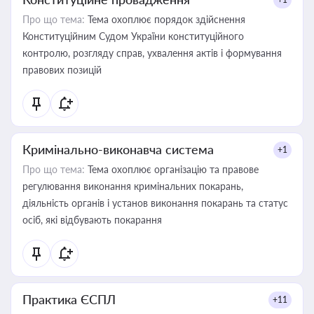
Про що тема:
Тема охоплює порядок здійснення
Конституційним Судом України конституційного
контролю, розгляду справ, ухвалення актів і формування
правових позицій
Кримінально-виконавча система
+1
Про що тема:
Тема охоплює організацію та правове
регулювання виконання кримінальних покарань,
діяльність органів і установ виконання покарань та статус
осіб, які відбувають покарання
Практика ЄСПЛ
+11