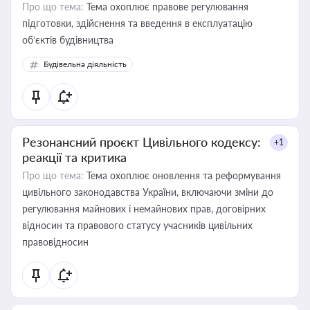
Про що тема:
Тема охоплює правове регулювання
підготовки, здійснення та введення в експлуатацію
об’єктів будівництва
Будівельна діяльність
Резонансний проєкт Цивільного кодексу:
+1
реакції та критика
Про що тема:
Тема охоплює оновлення та реформування
цивільного законодавства України, включаючи зміни до
регулювання майнових і немайнових прав, договірних
відносин та правового статусу учасників цивільних
правовідносин