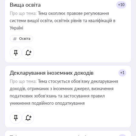
Вища освіта
+10
Про що тема:
Тема охоплює правове регулювання
системи вищої освіти, освітніх рівнів та кваліфікацій в
Україні
Освіта
Декларування іноземних доходів
+1
Про що тема:
Тема стосується обов’язку декларування
доходів, отриманих з іноземних джерел, визначення
податкових зобов’язань та застосування правил
уникнення подвійного оподаткування