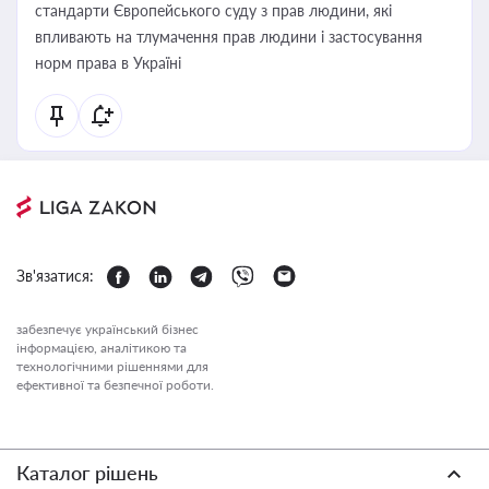
стандарти Європейського суду з прав людини, які
впливають на тлумачення прав людини і застосування
норм права в Україні
Зв'язатися:
забезпечує український бізнес
інформацією, аналітикою та
технологічними рішеннями для
ефективної та безпечної роботи.
Каталог рішень