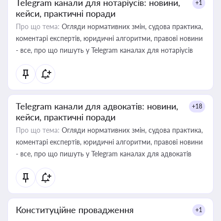
Telegram канали для нотаріусів: новини,
+1
кейси, практичні поради
Про що тема:
Огляди нормативних змін, судова практика,
коментарі експертів, юридичні алгоритми, правові новини
- все, про що пишуть у Telegram каналах для нотаріусів
Telegram канали для адвокатів: новини,
+18
кейси, практичні поради
Про що тема:
Огляди нормативних змін, судова практика,
коментарі експертів, юридичні алгоритми, правові новини
- все, про що пишуть у Telegram каналах для адвокатів
Конституційне провадження
+1