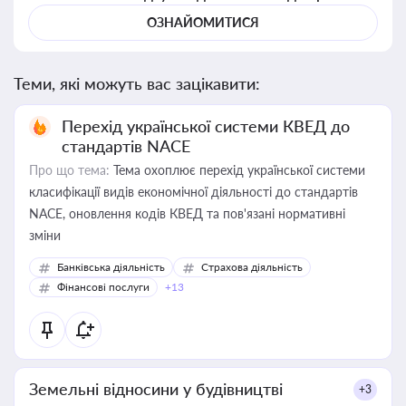
ОЗНАЙОМИТИСЯ
Теми, які можуть вас зацікавити:
Перехід української системи КВЕД до
стандартів NACE
Про що тема:
Тема охоплює перехід української системи
класифікації видів економічної діяльності до стандартів
NACE, оновлення кодів КВЕД та пов'язані нормативні
зміни
Банківська діяльність
Страхова діяльність
Фінансові послуги
+13
Земельні відносини у будівництві
+3