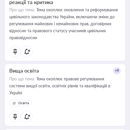
реакції та критика
Про що тема:
Тема охоплює оновлення та реформування
цивільного законодавства України, включаючи зміни до
регулювання майнових і немайнових прав, договірних
відносин та правового статусу учасників цивільних
правовідносин
Вища освіта
+9
Про що тема:
Тема охоплює правове регулювання
системи вищої освіти, освітніх рівнів та кваліфікацій в
Україні
Освіта