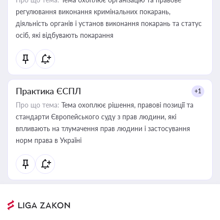
регулювання виконання кримінальних покарань,
діяльність органів і установ виконання покарань та статус
осіб, які відбувають покарання
Практика ЄСПЛ
+1
Про що тема:
Тема охоплює рішення, правові позиції та
стандарти Європейського суду з прав людини, які
впливають на тлумачення прав людини і застосування
норм права в Україні