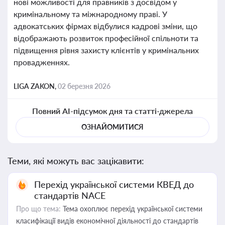
нові можливості для правників з досвідом у
кримінальному та міжнародному праві. У
адвокатських фірмах відбулися кадрові зміни, що
відображають розвиток професійної спільноти та
підвищення рівня захисту клієнтів у кримінальних
провадженнях.
LIGA ZAKON,
02 березня 2026
Повний AI-підсумок дня та статті-джерела
ОЗНАЙОМИТИСЯ
Теми, які можуть вас зацікавити:
Перехід української системи КВЕД до
стандартів NACE
Про що тема:
Тема охоплює перехід української системи
класифікації видів економічної діяльності до стандартів