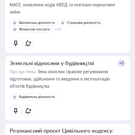
NACE, оновлення кодів КВЕД та пов'язані нормативні
зміни
Банківська діяльність
Страхова діяльність
Фінансові послуги
+13
Земельні відносини у будівництві
+3
Про що тема:
Тема охоплює правове регулювання
підготовки, здійснення та введення в експлуатацію
об’єктів будівництва
Будівельна діяльність
Резонансний проєкт Цивільного кодексу: