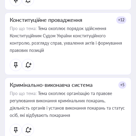
Конституційне провадження
+12
Про що тема:
Тема охоплює порядок здійснення
Конституційним Судом України конституційного
контролю, розгляду справ, ухвалення актів і формування
правових позицій
Кримінально-виконавча система
+5
Про що тема:
Тема охоплює організацію та правове
регулювання виконання кримінальних покарань,
діяльність органів і установ виконання покарань та статус
осіб, які відбувають покарання