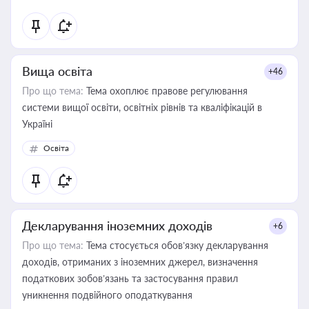
Вища освіта
+46
Про що тема:
Тема охоплює правове регулювання
системи вищої освіти, освітніх рівнів та кваліфікацій в
Україні
Освіта
Декларування іноземних доходів
+6
Про що тема:
Тема стосується обов’язку декларування
доходів, отриманих з іноземних джерел, визначення
податкових зобов’язань та застосування правил
уникнення подвійного оподаткування