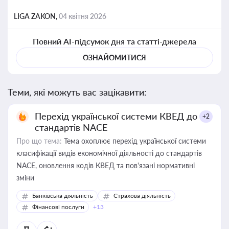
LIGA ZAKON,
04 квітня 2026
Повний AI-підсумок дня та статті-джерела
ОЗНАЙОМИТИСЯ
Теми, які можуть вас зацікавити:
Перехід української системи КВЕД до
+2
стандартів NACE
Про що тема:
Тема охоплює перехід української системи
класифікації видів економічної діяльності до стандартів
NACE, оновлення кодів КВЕД та пов'язані нормативні
зміни
Банківська діяльність
Страхова діяльність
Фінансові послуги
+13