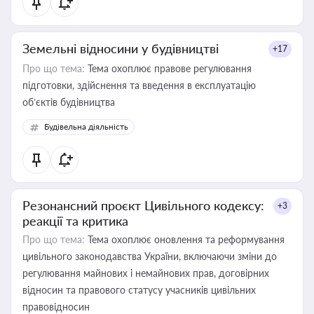
Земельні відносини у будівництві
+17
Про що тема:
Тема охоплює правове регулювання
підготовки, здійснення та введення в експлуатацію
об’єктів будівництва
Будівельна діяльність
Резонансний проєкт Цивільного кодексу:
+3
реакції та критика
Про що тема:
Тема охоплює оновлення та реформування
цивільного законодавства України, включаючи зміни до
регулювання майнових і немайнових прав, договірних
відносин та правового статусу учасників цивільних
правовідносин