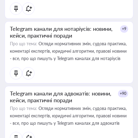
Telegram канали для нотаріусів: новини,
+9
кейси, практичні поради
Про що тема:
Огляди нормативних змін, судова практика,
коментарі експертів, юридичні алгоритми, правові новини
- все, про що пишуть у Telegram каналах для нотаріусів
Telegram канали для адвокатів: новини,
+90
кейси, практичні поради
Про що тема:
Огляди нормативних змін, судова практика,
коментарі експертів, юридичні алгоритми, правові новини
- все, про що пишуть у Telegram каналах для адвокатів