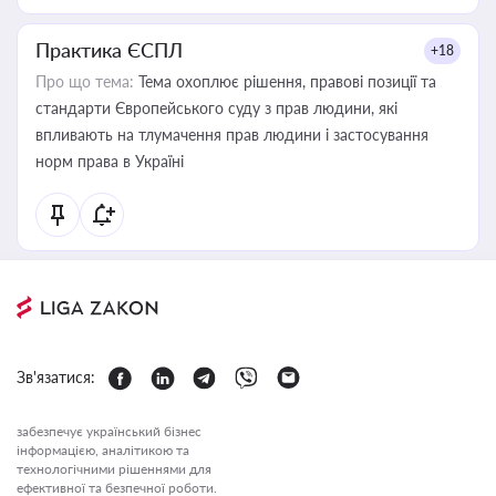
Практика ЄСПЛ
+18
Про що тема:
Тема охоплює рішення, правові позиції та
стандарти Європейського суду з прав людини, які
впливають на тлумачення прав людини і застосування
норм права в Україні
Зв'язатися:
забезпечує український бізнес
інформацією, аналітикою та
технологічними рішеннями для
ефективної та безпечної роботи.