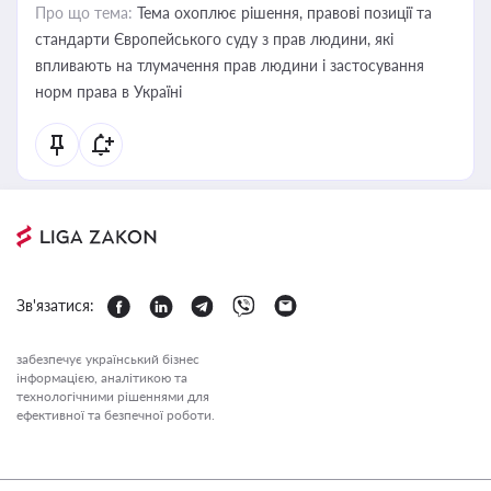
Про що тема:
Тема охоплює рішення, правові позиції та
стандарти Європейського суду з прав людини, які
впливають на тлумачення прав людини і застосування
норм права в Україні
Зв'язатися:
забезпечує український бізнес
інформацією, аналітикою та
технологічними рішеннями для
ефективної та безпечної роботи.