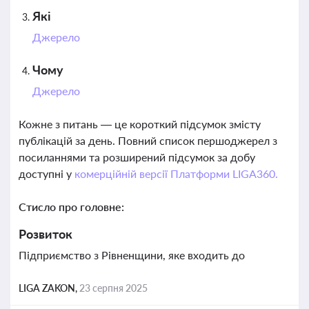
Які
Джерело
Чому
Джерело
Кожне з питань — це короткий підсумок змісту
публікацій за день. Повний список першоджерел з
посиланнями та розширений підсумок за добу
доступні у
комерційній версії Платформи LIGA360.
Стисло про головне:
Розвиток
Підприємство з Рівненщини, яке входить до
LIGA ZAKON,
23 серпня 2025