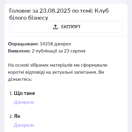
Головне за 23.08.2025 по темі: Клуб
білого бізнесу
ЕКСПОРТ
Опрацьовано:
14258 джерел
Виявлено:
2 публікації за 23 серпня
На основі зібраних матеріалів ми сформували
короткі відповіді на актуальні запитання. Ви
дізнаєтесь:
Що таке
Джерело
Як
Джерело