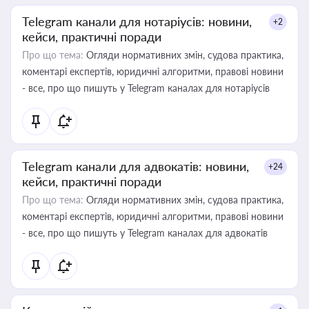
Telegram канали для нотаріусів: новини,
+2
кейси, практичні поради
Про що тема:
Огляди нормативних змін, судова практика,
коментарі експертів, юридичні алгоритми, правові новини
- все, про що пишуть у Telegram каналах для нотаріусів
Telegram канали для адвокатів: новини,
+24
кейси, практичні поради
Про що тема:
Огляди нормативних змін, судова практика,
коментарі експертів, юридичні алгоритми, правові новини
- все, про що пишуть у Telegram каналах для адвокатів