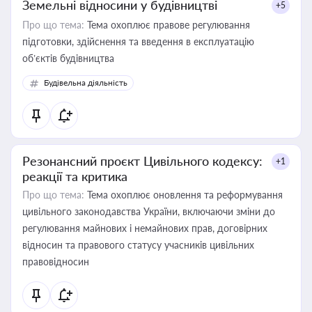
Земельні відносини у будівництві
+5
Про що тема:
Тема охоплює правове регулювання
підготовки, здійснення та введення в експлуатацію
об’єктів будівництва
Будівельна діяльність
Резонансний проєкт Цивільного кодексу:
+1
реакції та критика
Про що тема:
Тема охоплює оновлення та реформування
цивільного законодавства України, включаючи зміни до
регулювання майнових і немайнових прав, договірних
відносин та правового статусу учасників цивільних
правовідносин