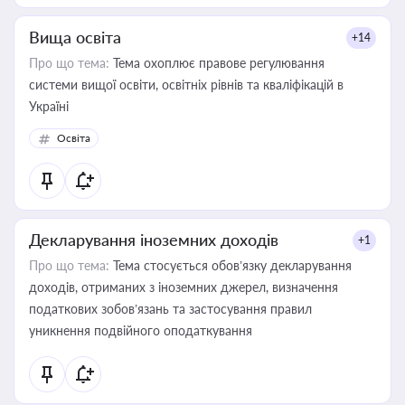
Вища освіта
+14
Про що тема:
Тема охоплює правове регулювання
системи вищої освіти, освітніх рівнів та кваліфікацій в
Україні
Освіта
Декларування іноземних доходів
+1
Про що тема:
Тема стосується обов’язку декларування
доходів, отриманих з іноземних джерел, визначення
податкових зобов’язань та застосування правил
уникнення подвійного оподаткування