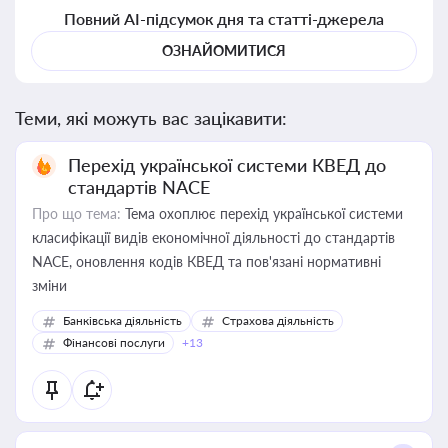
Повний AI-підсумок дня та статті-джерела
ОЗНАЙОМИТИСЯ
Теми, які можуть вас зацікавити:
Перехід української системи КВЕД до
стандартів NACE
Про що тема:
Тема охоплює перехід української системи
класифікації видів економічної діяльності до стандартів
NACE, оновлення кодів КВЕД та пов'язані нормативні
зміни
Банківська діяльність
Страхова діяльність
Фінансові послуги
+13