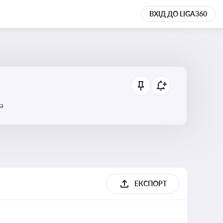
ВХІД ДО LIGA360
а
ЕКСПОРТ