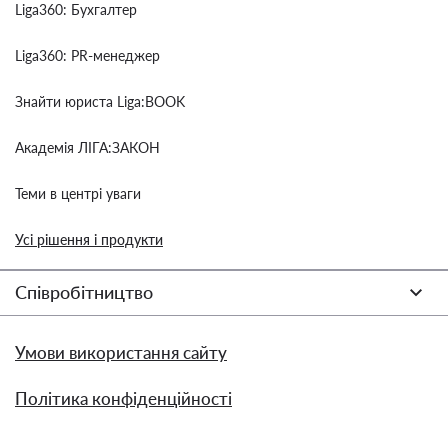
Liga360: Бухгалтер
Liga360: PR-менеджер
Знайти юриста Liga:BOOK
Академія ЛІГА:ЗАКОН
Теми в центрі уваги
Усі рішення і продукти
Співробітництво
Умови використання сайту
Політика конфіденційності