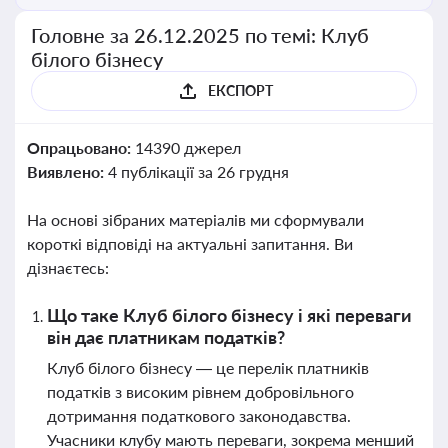
Головне за 26.12.2025 по темі: Клуб
білого бізнесу
ЕКСПОРТ
Опрацьовано:
14390 джерел
Виявлено:
4 публікації за 26 грудня
На основі зібраних матеріалів ми сформували
короткі відповіді на актуальні запитання. Ви
дізнаєтесь:
Що таке Клуб білого бізнесу і які переваги
він дає платникам податків?
Клуб білого бізнесу — це перелік платників
податків з високим рівнем добровільного
дотримання податкового законодавства.
Учасники клубу мають переваги, зокрема менший