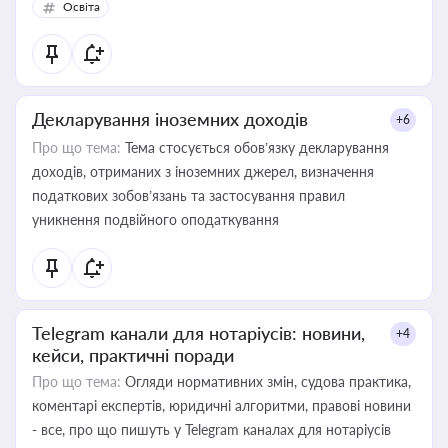
Освіта
Декларування іноземних доходів
+6
Про що тема:
Тема стосується обов’язку декларування
доходів, отриманих з іноземних джерел, визначення
податкових зобов’язань та застосування правил
уникнення подвійного оподаткування
Telegram канали для нотаріусів: новини,
+4
кейси, практичні поради
Про що тема:
Огляди нормативних змін, судова практика,
коментарі експертів, юридичні алгоритми, правові новини
- все, про що пишуть у Telegram каналах для нотаріусів