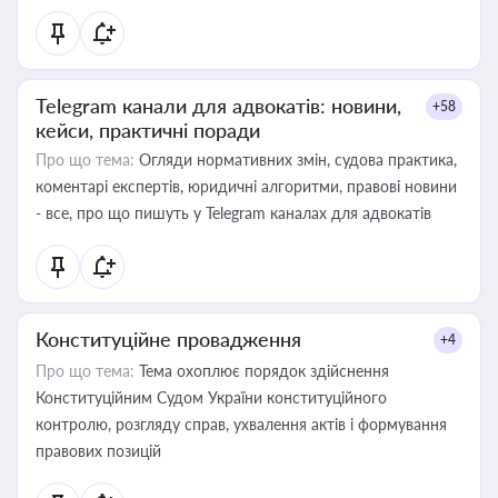
Telegram канали для адвокатів: новини,
+58
кейси, практичні поради
Про що тема:
Огляди нормативних змін, судова практика,
коментарі експертів, юридичні алгоритми, правові новини
- все, про що пишуть у Telegram каналах для адвокатів
Конституційне провадження
+4
Про що тема:
Тема охоплює порядок здійснення
Конституційним Судом України конституційного
контролю, розгляду справ, ухвалення актів і формування
правових позицій