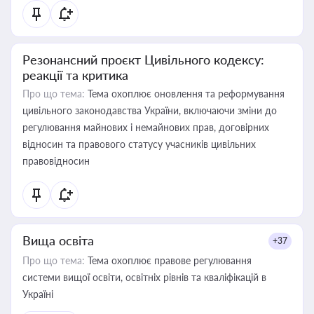
Резонансний проєкт Цивільного кодексу:
реакції та критика
Про що тема:
Тема охоплює оновлення та реформування
цивільного законодавства України, включаючи зміни до
регулювання майнових і немайнових прав, договірних
відносин та правового статусу учасників цивільних
правовідносин
Вища освіта
+37
Про що тема:
Тема охоплює правове регулювання
системи вищої освіти, освітніх рівнів та кваліфікацій в
Україні