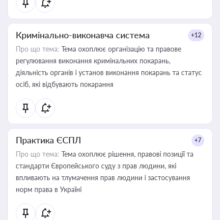
Кримінально-виконавча система
+12
Про що тема:
Тема охоплює організацію та правове
регулювання виконання кримінальних покарань,
діяльність органів і установ виконання покарань та статус
осіб, які відбувають покарання
Практика ЄСПЛ
+7
Про що тема:
Тема охоплює рішення, правові позиції та
стандарти Європейського суду з прав людини, які
впливають на тлумачення прав людини і застосування
норм права в Україні