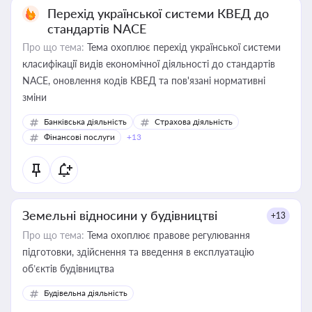
Перехід української системи КВЕД до
стандартів NACE
Про що тема:
Тема охоплює перехід української системи
класифікації видів економічної діяльності до стандартів
NACE, оновлення кодів КВЕД та пов'язані нормативні
зміни
Банківська діяльність
Страхова діяльність
Фінансові послуги
+13
Земельні відносини у будівництві
+13
Про що тема:
Тема охоплює правове регулювання
підготовки, здійснення та введення в експлуатацію
об’єктів будівництва
Будівельна діяльність